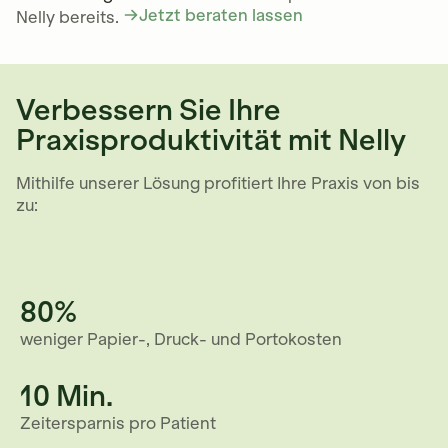
Jetzt beraten lassen
Nelly bereits.
Verbessern Sie Ihre
Praxisproduktivität mit Nelly
Mithilfe unserer Lösung profitiert Ihre Praxis von bis
zu:
80
%
weniger Papier-, Druck- und Portokosten
10
Min.
Zeitersparnis pro Patient