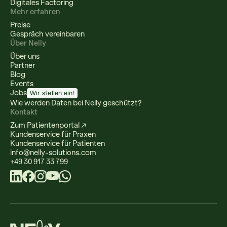
Digitales Factoring
Mehr erfahren
Preise
Gespräch vereinbaren
Über Nelly
Über uns
Partner
Blog
Events
Jobs
Wir stellen ein!
Wie werden Daten bei Nelly geschützt?
Kontakt
Zum Patientenportal ↗
Kundenservice für Praxen
Kundenservice für Patienten
info@nelly-solutions.com
+49 30 917 33 799