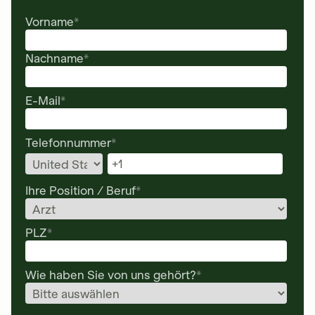
Vorname
*
Nachname
*
E-Mail
*
Telefonnummer
*
Ihre Position / Beruf
*
PLZ
*
Wie haben Sie von uns gehört?
*