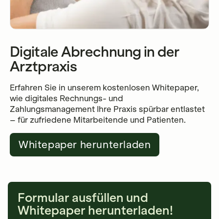
Digitale Abrechnung in der
Arztpraxis
Erfahren Sie in unserem kostenlosen Whitepaper,
wie digitales Rechnungs- und
Zahlungsmanagement Ihre Praxis spürbar entlastet
– für zufriedene Mitarbeitende und Patienten.
Whitepaper herunterladen
Formular ausfüllen und
Whitepaper herunterladen!