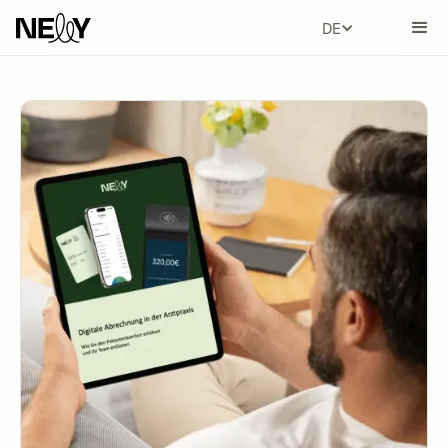
DEUTSCH