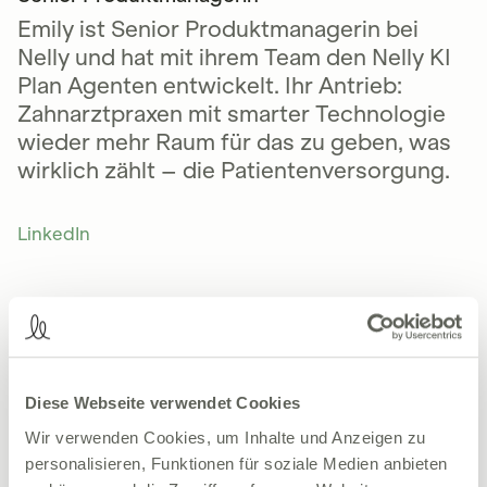
Emily ist Senior Produktmanagerin bei
Nelly und hat mit ihrem Team den Nelly KI
Plan Agenten entwickelt. Ihr Antrieb:
Zahnarztpraxen mit smarter Technologie
wieder mehr Raum für das zu geben, was
wirklich zählt – die Patientenversorgung.
LinkedIn
Diese Webseite verwendet Cookies
Wir verwenden Cookies, um Inhalte und Anzeigen zu
personalisieren, Funktionen für soziale Medien anbieten