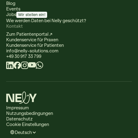
Blog
Events
Jobs
Wir stellen ein!
Wie werden Daten bei Nelly geschützt?
Kontakt
Zum Patientenportal ↗
Kundenservice für Praxen
Kundenservice für Patienten
info@nelly-solutions.com
+49 30 917 33 799
Impressum
Nutzungsbedingungen
Datenschutz
Cookie Einstellungen
Deutsch