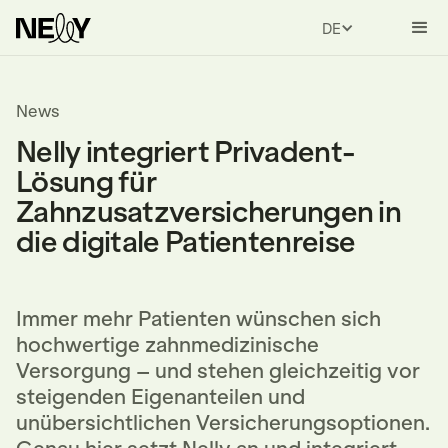
DEUTSCH
News
Nelly integriert Privadent-
Lösung für
Zahnzusatzversicherungen in
die digitale Patientenreise
Immer mehr Patienten wünschen sich
hochwertige zahnmedizinische
Versorgung – und stehen gleichzeitig vor
steigenden Eigenanteilen und
unübersichtlichen Versicherungsoptionen.