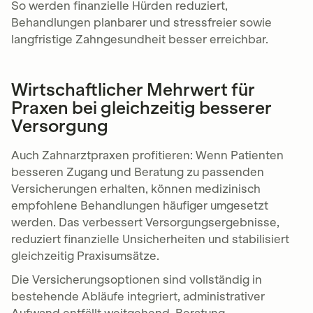
So werden finanzielle Hürden reduziert,
Behandlungen planbarer und stressfreier sowie
langfristige Zahngesundheit besser erreichbar.
Wirtschaftlicher Mehrwert für
Praxen bei gleichzeitig besserer
Versorgung
Auch Zahnarztpraxen profitieren: Wenn Patienten
besseren Zugang und Beratung zu passenden
Versicherungen erhalten, können medizinisch
empfohlene Behandlungen häufiger umgesetzt
werden. Das verbessert Versorgungsergebnisse,
reduziert finanzielle Unsicherheiten und stabilisiert
gleichzeitig Praxisumsätze.
Die Versicherungsoptionen sind vollständig in
bestehende Abläufe integriert, administrativer
Aufwand entfällt weitgehend. Beratung,