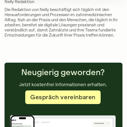
Nelly Redaktion
Die Redaktion von Nelly beschäftigt sich täglich mit den
Herausforderungen und Prozessen im zahnmedizinischen
Alltag. Nah an der Praxis und den Menschen, die täglich in ihr
arbeiten, bereitet sie digitale Lösungen praxisnah und
verständlich auf, damit Zahnärzte und ihre Teams fundierte
Entscheidungen für die Zukunft ihrer Praxis treffen können.
Neugierig geworden?
Jetzt kostenfrei Informationen erhalten.
Gespräch vereinbaren