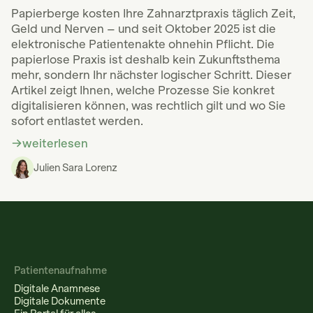
Papierberge kosten Ihre Zahnarztpraxis täglich Zeit,
Geld und Nerven – und seit Oktober 2025 ist die
elektronische Patientenakte ohnehin Pflicht. Die
papierlose Praxis ist deshalb kein Zukunftsthema
mehr, sondern Ihr nächster logischer Schritt. Dieser
Artikel zeigt Ihnen, welche Prozesse Sie konkret
digitalisieren können, was rechtlich gilt und wo Sie
sofort entlastet werden.
weiterlesen
Julien Sara Lorenz
Patientenaufnahme
Digitale Anamnese
Digitale Dokumente