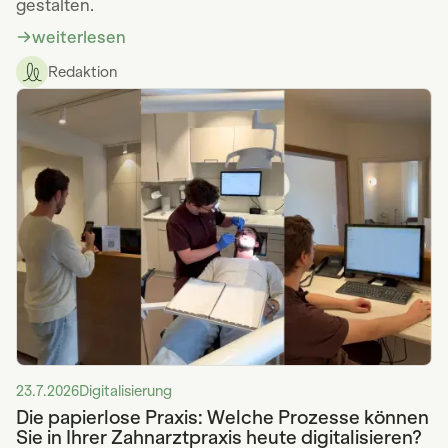
gestalten.
weiterlesen
Redaktion
23.7.2026
Digitalisierung
Die papierlose Praxis: Welche Prozesse können
Sie in Ihrer Zahnarztpraxis heute digitalisieren?