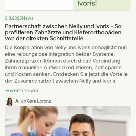
6.8.2026
News
Partnerschaft zwischen Nelly und ivoris - So
profitieren Zahnärzte und Kieferorthopäden
von der direkten Schnittstelle
Die Kooperation von Nelly und ivoris ermöglicht nun
eine reibungslose Integration beider Systeme.
Zahnarztpraxen können durch diese Verbindung
ihren manuellen Aufwand reduzieren, Zeit sparen
und Kosten senken. Entdecken Sie jetzt die Vorteile
der Zusammenarbeit zwischen Nelly und ivoris.
weiterlesen
Julien Sara Lorenz