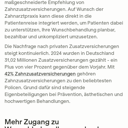
maßgeschneiderte Empfehlung von
Zahnzusatzversicherungen. Auf Wunsch der
Zahnarztpraxis kann diese direkt in die
Patientenreise integriert werden, um Patienten dabei
zu unterstützen, Ihre Wunschbehandlung planbar,
bezahlbar und unkompliziert umzusetzen.
Die Nachfrage nach privaten Zusatzversicherungen
steigt kontinuierlich. 2024 wurden in Deutschland
31,02 Millionen Zusatzversicherungen gezählt - ein
Plus von vier Prozent gegenüber dem Vorjahr. Mit
42% Zahnzusatzversicherungen
gehören
Zahnzusatzversicherungen zu den beliebtesten
Policen. Grund dafür sind steigende
Eigenbeteiligungen bei Prävention, ästhetischen und
hochwertigen Behandlungen.
Mehr Zugang zu