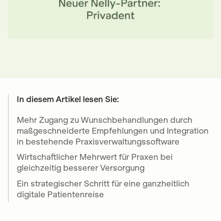
In diesem Artikel lesen Sie:
Mehr Zugang zu Wunschbehandlungen durch
maßgeschneiderte Empfehlungen und Integration
in bestehende Praxisverwaltungssoftware
Wirtschaftlicher Mehrwert für Praxen bei
gleichzeitig besserer Versorgung
Ein strategischer Schritt für eine ganzheitlich
digitale Patientenreise