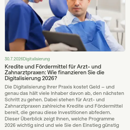
30.7.2026
Digitalisierung
Kredite und Fördermittel für Arzt- und
Zahnarztpraxen: Wie finanzieren Sie die
Digitalisierung 2026?
Die Digitalisierung Ihrer Praxis kostet Geld – und
genau das hält viele Inhaber davon ab, den nächsten
Schritt zu gehen. Dabei stehen für Arzt- und
Zahnarztpraxen zahlreiche Kredite und Fördermittel
bereit, die genau diese Investitionen abfedern.
Dieser Überblick zeigt Ihnen, welche Programme
2026 wichtig sind und wie Sie den Einstieg günstig