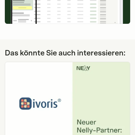
Das könnte Sie auch interessieren: