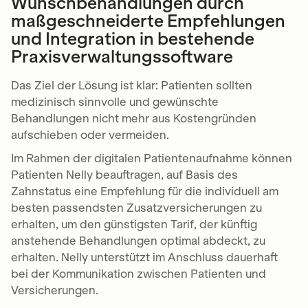
Wunschbehandlungen durch
maßgeschneiderte Empfehlungen
und Integration in bestehende
Praxisverwaltungssoftware
Das Ziel der Lösung ist klar: Patienten sollten
medizinisch sinnvolle und gewünschte
Behandlungen nicht mehr aus Kostengründen
aufschieben oder vermeiden.
Im Rahmen der digitalen Patientenaufnahme können
Patienten Nelly beauftragen, auf Basis des
Zahnstatus eine Empfehlung für die individuell am
besten passendsten Zusatzversicherungen zu
erhalten, um den günstigsten Tarif, der künftig
anstehende Behandlungen optimal abdeckt, zu
erhalten. Nelly unterstützt im Anschluss dauerhaft
bei der Kommunikation zwischen Patienten und
Versicherungen.