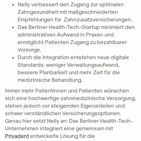
Nelly verbessert den Zugang zur optimalen
Zahngesundheit mit maßgeschneiderten
Empfehlungen für Zahnzusatzversicherungen.
Das Berliner Health-Tech-Startup minimiert den
administrativen Aufwand in Praxen und
ermöglicht Patienten Zugang zu bezahlbarer
Vorsorge.
Durch die Integration entstehen neue digitale
Standards: weniger Verwaltungsaufwand,
bessere Planbarkeit und mehr Zeit für die
medizinische Behandlung.
Immer mehr Patientinnen und Patienten wünschen
sich eine hochwertige zahnmedizinische Versorgung,
stehen jedoch vor steigenden Eigenanteilen und
schwer verständlichen Versicherungsoptionen.
Genau hier setzt Nelly an: Das Berliner Health-Tech-
Unternehmen integriert eine gemeinsam mit
Privadent
entwickelte Lösung für die