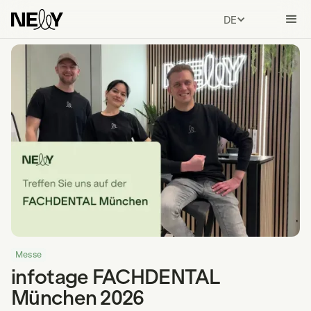
DEUTSCH
Messe
infotage FACHDENTAL
München 2026