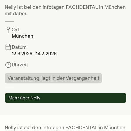
Nelly ist bei den infotagen FACHDENTAL in München
mit dabei.
Ort
München
Datum
13.3.2026
–
14.3.2026
Uhrzeit
Veranstaltung liegt in der Vergangenheit
Mehr über Nelly
Nelly ist auf den infotagen FACHDENTAL in München