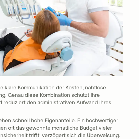
e klare Kommunikation der Kosten, nahtlose
ng. Genau diese Kombination schützt Ihre
d reduziert den administrativen Aufwand Ihres
en schnell hohe Eigenanteile. Ein hochwertiger
en oft das gewohnte monatliche Budget vieler
nsicherheit trifft, verzögert sich die Überweisung.