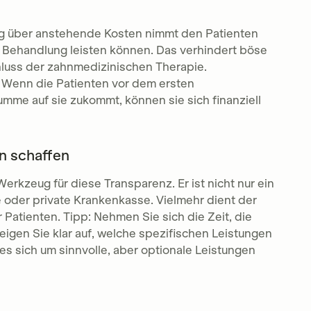
ung über anstehende Kosten nimmt den Patienten
die Behandlung leisten können. Das verhindert böse
luss der zahnmedizinischen Therapie.
t. Wenn die Patienten vor dem ersten
me auf sie zukommt, können sie sich finanziell
n schaffen
Werkzeug für diese Transparenz. Er ist nicht nur ein
 oder private Krankenkasse. Vielmehr dient der
r Patienten. Tipp: Nehmen Sie sich die Zeit, die
eigen Sie klar auf, welche spezifischen Leistungen
s sich um sinnvolle, aber optionale Leistungen