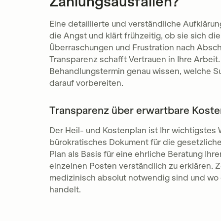
Zahlungsausfällen?
Eine detaillierte und verständliche Aufklär
die Angst und klärt frühzeitig, ob sie sich 
Überraschungen und Frustration nach Absch
Transparenz schafft Vertrauen in Ihre Arbei
Behandlungstermin genau wissen, welche Sum
darauf vorbereiten.
Transparenz über erwartbare Koste
Der Heil- und Kostenplan ist Ihr wichtigstes 
bürokratisches Dokument für die gesetzliche
Plan als Basis für eine ehrliche Beratung Ihre
einzelnen Posten verständlich zu erklären. Z
medizinisch absolut notwendig sind und wo e
handelt.