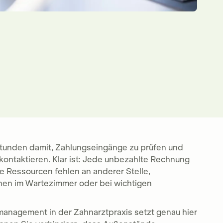
 Stunden damit, Zahlungseingänge zu prüfen und
kontaktieren. Klar ist: Jede unbezahlte Rechnung
se Ressourcen fehlen an anderer Stelle,
en im Wartezimmer oder bei wichtigen
management in der Zahnarztpraxis setzt genau hier