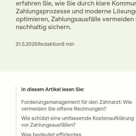
erfahren Sie, wie Sie durch klare Kommuni
Zahlungsprozesse und moderne Lösung
optimieren, Zahlungsausfälle vermeiden u
nachhaltig sichern.
21.5.2026
Redaktion
8 min
In diesem Artikel lesen Sie:
Forderungsmanagement für den Zahnarzt: Wie
vermeiden Sie offene Rechnungen?
Wie schützt eine umfassende Kostenaufklärung
vor Zahlungsausfällen?
Was bedeutet effizientes