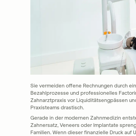
Sie vermeiden offene Rechnungen durch ein
Bezahlprozesse und professionelles Factori
Zahnarztpraxis vor Liquiditätsengpässen un
Praxisteams drastisch.
Gerade in der modernen Zahnmedizin entsteh
Zahnersatz, Veneers oder Implantate spreng
Familien. Wenn dieser finanzielle Druck auf U