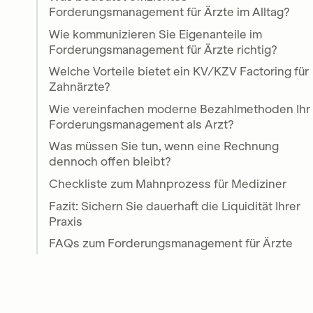
Forderungsmanagement für Ärzte im Alltag?
Wie kommunizieren Sie Eigenanteile im
Forderungsmanagement für Ärzte richtig?
Welche Vorteile bietet ein KV/KZV Factoring für
Zahnärzte?
Wie vereinfachen moderne Bezahlmethoden Ihr
Forderungsmanagement als Arzt?
Was müssen Sie tun, wenn eine Rechnung
dennoch offen bleibt?
Checkliste zum Mahnprozess für Mediziner
Fazit: Sichern Sie dauerhaft die Liquidität Ihrer
Praxis
FAQs zum Forderungsmanagement für Ärzte