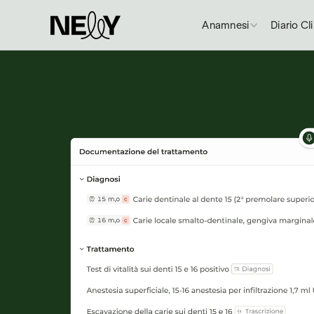
Anamnesi
Diario Cl