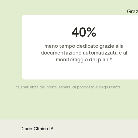
Grazi
40%
meno tempo dedicato grazie alla
documentazione automatizzata e al
monitoraggio dei piani*
*Esperienza dei nostri esperti di prodotto e degli utenti
Diario Clinico IA