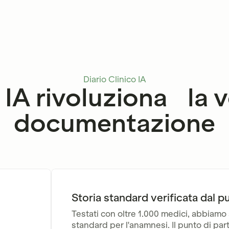
Diario Clinico IA
 IA rivoluziona la 
documentazione
Storia standard verificata dal p
Testati con oltre 1.000 medici, abbiamo
standard per l'anamnesi. Il punto di par