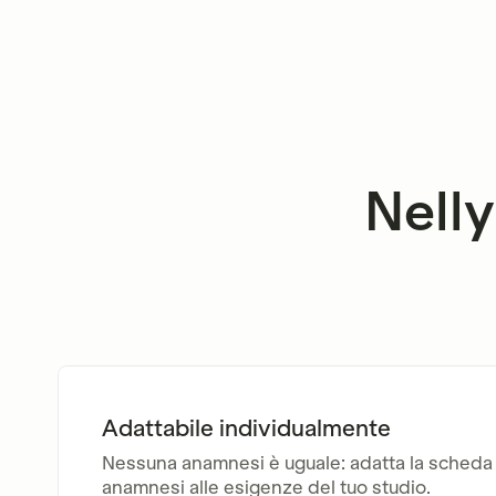
Nelly
Adattabile individualmente
Nessuna anamnesi è uguale: adatta la scheda
anamnesi alle esigenze del tuo studio.