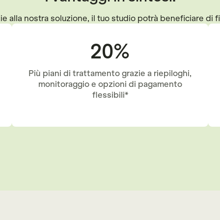
e alla nostra soluzione, il tuo studio potrà beneficiare di f
20%
Più piani di trattamento grazie a riepiloghi,
monitoraggio e opzioni di pagamento
flessibili*