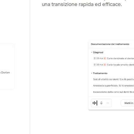
una transizione rapida ed efficace.