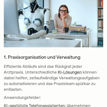
1. Praxisorganisation und Verwaltung
Effiziente Abläufe sind das Rückgrat jeder
Arztpraxis. Unterschiedliche
KI-Lösungen
können
dabei helfen, zeitaufwändige Verwaltungsaufgaben
zu automatisieren und das Praxisteam spürbar zu
entlasten.
Anwendungsfelder:
KI-gestützte Telefonassistenten:
übernehmen