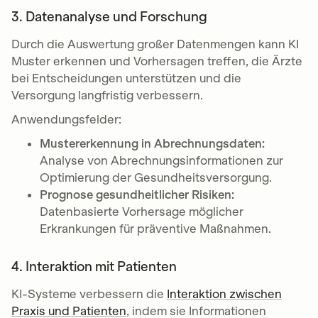
3. Datenanalyse und Forschung
Durch die Auswertung großer Datenmengen kann KI
Muster erkennen und Vorhersagen treffen, die Ärzte
bei Entscheidungen unterstützen und die
Versorgung langfristig verbessern.
Anwendungsfelder:
Mustererkennung in Abrechnungsdaten:
Analyse von Abrechnungsinformationen zur
Optimierung der Gesundheitsversorgung.
Prognose gesundheitlicher Risiken:
Datenbasierte Vorhersage möglicher
Erkrankungen für präventive Maßnahmen.
4. Interaktion mit Patienten
KI-Systeme verbessern die
Interaktion zwischen
Praxis und Patienten
, indem sie Informationen