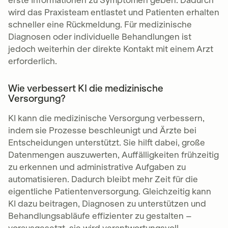
erste Informationen zu Symptomen geben. Dadurch
wird das Praxisteam entlastet und Patienten erhalten
schneller eine Rückmeldung. Für medizinische
Diagnosen oder individuelle Behandlungen ist
jedoch weiterhin der direkte Kontakt mit einem Arzt
erforderlich.
Wie verbessert KI die medizinische
Versorgung?
KI kann die medizinische Versorgung verbessern,
indem sie Prozesse beschleunigt und Ärzte bei
Entscheidungen unterstützt. Sie hilft dabei, große
Datenmengen auszuwerten, Auffälligkeiten frühzeitig
zu erkennen und administrative Aufgaben zu
automatisieren. Dadurch bleibt mehr Zeit für die
eigentliche Patientenversorgung. Gleichzeitig kann
KI dazu beitragen, Diagnosen zu unterstützen und
Behandlungsabläufe effizienter zu gestalten –