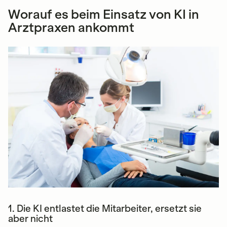
Worauf es beim Einsatz von KI in
Arztpraxen ankommt
1. Die KI entlastet die Mitarbeiter, ersetzt sie
aber nicht