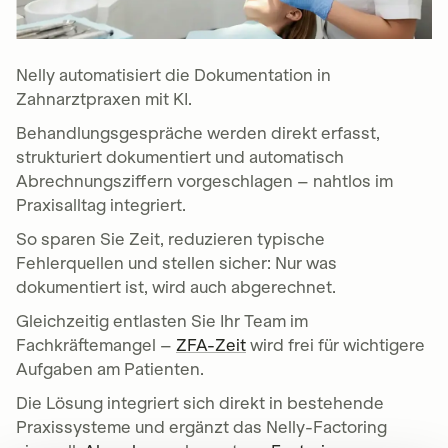
Nelly automatisiert die Dokumentation in
Zahnarztpraxen mit KI.
Behandlungsgespräche werden direkt erfasst,
strukturiert dokumentiert und automatisch
Abrechnungsziffern vorgeschlagen – nahtlos im
Praxisalltag integriert.
So sparen Sie Zeit, reduzieren typische
Fehlerquellen und stellen sicher: Nur was
dokumentiert ist, wird auch abgerechnet.
Gleichzeitig entlasten Sie Ihr Team im
Fachkräftemangel –
ZFA-Zeit
wird frei für wichtigere
Aufgaben am Patienten.
Die Lösung integriert sich direkt in bestehende
Praxissysteme und ergänzt das Nelly-Factoring