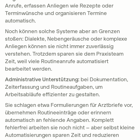
Anrufe, erfassen Anliegen wie Rezepte oder
Terminwünsche und organisieren Termine
automatisch.
Noch können solche Systeme aber an Grenzen
stoßen: Dialekte, Nebengeräusche oder komplexe
Anliegen können sie nicht immer zuverlässig
verstehen. Trotzdem sparen sie dem Praxisteam
Zeit, weil viele Routineanrufe automatisiert
bearbeitet werden.
Administrative Unterstützung:
bei Dokumentation,
Zeiterfassung und Routineaufgaben, um
Arbeitsabläufe effizienter zu gestalten.
Sie schlagen etwa Formulierungen für Arztbriefe vor,
übernehmen Routineeinträge oder erinnern
automatisch an fehlende Angaben. Komplett
fehlerfrei arbeiten sie noch nicht – aber selbst kleine
Automatisierungen sparen Zeit und reduzieren