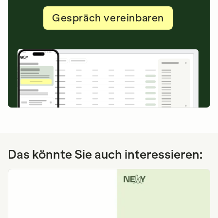
Gespräch vereinbaren
Das könnte Sie auch interessieren: