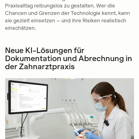
Praxisalltag reibungslos zu gestalten. Wer die
Chancen und Grenzen der Technologie kennt, kann
sie gezielt einsetzen – und ihre Risiken realistisch
einschätzen.
Neue KI-Lösungen für
Dokumentation und Abrechnung in
der Zahnarztpraxis