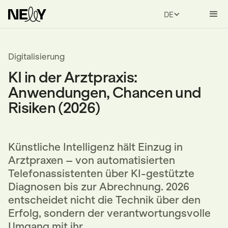
DEUTSCH
Digitalisierung
KI in der Arztpraxis:
Anwendungen, Chancen und
Risiken (2026)
Künstliche Intelligenz hält Einzug in
Arztpraxen – von automatisierten
Telefonassistenten über KI-gestützte
Diagnosen bis zur Abrechnung. 2026
entscheidet nicht die Technik über den
Erfolg, sondern der verantwortungsvolle
Umgang mit ihr.