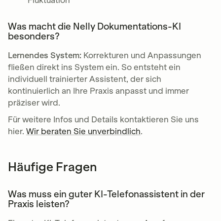
Fluktuation
Was macht die Nelly Dokumentations-KI
besonders?
Lernendes System:
Korrekturen und Anpassungen
fließen direkt ins System ein. So entsteht ein
individuell trainierter Assistent, der sich
kontinuierlich an Ihre Praxis anpasst und immer
präziser wird.
Für weitere Infos und Details kontaktieren Sie uns
hier.
Wir beraten Sie unverbindlich
.
Häufige Fragen
Was muss ein guter KI-Telefonassistent in der
Praxis leisten?