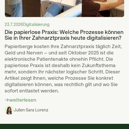
23.7.2026
Digitalisierung
Die papierlose Praxis: Welche Prozesse können
Sie in Ihrer Zahnarztpraxis heute digitalisieren?
Papierberge kosten Ihre Zahnarztpraxis täglich Zeit,
Geld und Nerven – und seit Oktober 2025 ist die
elektronische Patientenakte ohnehin Pflicht. Die
papierlose Praxis ist deshalb kein Zukunftsthema
mehr, sondern Ihr nächster logischer Schritt. Dieser
Artikel zeigt Ihnen, welche Prozesse Sie konkret
digitalisieren können, was rechtlich gilt und wo Sie
sofort entlastet werden.
weiterlesen
Julien Sara Lorenz