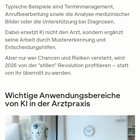
Typische Beispiele sind Terminmanagement,
Anrufbearbeitung sowie die Analyse medizinischer
Bilder oder die Unterstützung bei Diagnosen.
Dabei ersetzt KI nicht den Arzt, sondern ergänzt
seine Arbeit durch Mustererkennung und
Entscheidungshilfen.
Aber nur wer Chancen und Risiken versteht, wird
2026 von der "stillen" Revolution profitieren – statt
von ihr überrollt zu werden.
Wichtige Anwendungsbereiche
von KI in der Arztpraxis