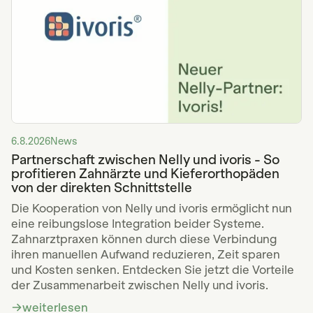
6.8.2026
News
Partnerschaft zwischen Nelly und ivoris - So
profitieren Zahnärzte und Kieferorthopäden
von der direkten Schnittstelle
Die Kooperation von Nelly und ivoris ermöglicht nun
eine reibungslose Integration beider Systeme.
Zahnarztpraxen können durch diese Verbindung
ihren manuellen Aufwand reduzieren, Zeit sparen
und Kosten senken. Entdecken Sie jetzt die Vorteile
der Zusammenarbeit zwischen Nelly und ivoris.
weiterlesen