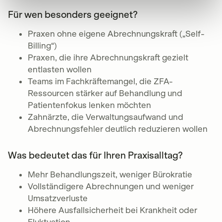
Für wen besonders geeignet?
Praxen ohne eigene Abrechnungskraft („Self-
Billing“)
Praxen, die ihre Abrechnungskraft gezielt
entlasten wollen
Teams im Fachkräftemangel, die ZFA-
Ressourcen stärker auf Behandlung und
Patientenfokus lenken möchten
Zahnärzte, die Verwaltungsaufwand und
Abrechnungsfehler deutlich reduzieren wollen
Was bedeutet das für Ihren Praxisalltag?
Mehr Behandlungszeit, weniger Bürokratie
Vollständigere Abrechnungen und weniger
Umsatzverluste
Höhere Ausfallsicherheit bei Krankheit oder