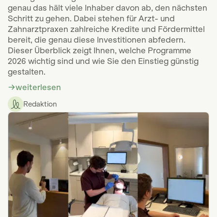
genau das hält viele Inhaber davon ab, den nächsten
Schritt zu gehen. Dabei stehen für Arzt- und
Zahnarztpraxen zahlreiche Kredite und Fördermittel
bereit, die genau diese Investitionen abfedern.
Dieser Überblick zeigt Ihnen, welche Programme
2026 wichtig sind und wie Sie den Einstieg günstig
gestalten.
weiterlesen
Redaktion