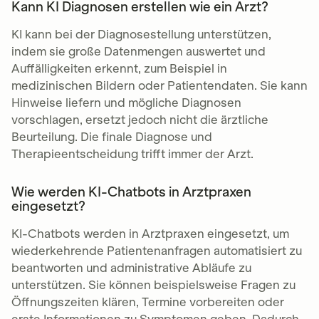
Kann KI Diagnosen erstellen wie ein Arzt?
KI kann bei der Diagnosestellung unterstützen,
indem sie große Datenmengen auswertet und
Auffälligkeiten erkennt, zum Beispiel in
medizinischen Bildern oder Patientendaten. Sie kann
Hinweise liefern und mögliche Diagnosen
vorschlagen, ersetzt jedoch nicht die ärztliche
Beurteilung. Die finale Diagnose und
Therapieentscheidung trifft immer der Arzt.
Wie werden KI-Chatbots in Arztpraxen
eingesetzt?
KI-Chatbots werden in Arztpraxen eingesetzt, um
wiederkehrende Patientenanfragen automatisiert zu
beantworten und administrative Abläufe zu
unterstützen. Sie können beispielsweise Fragen zu
Öffnungszeiten klären, Termine vorbereiten oder