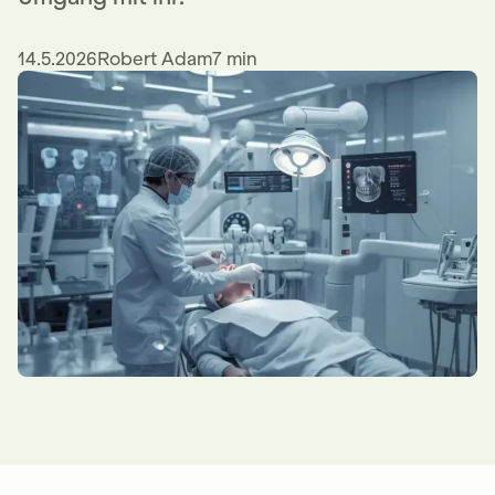
14.5.2026
Robert Adam
7 min