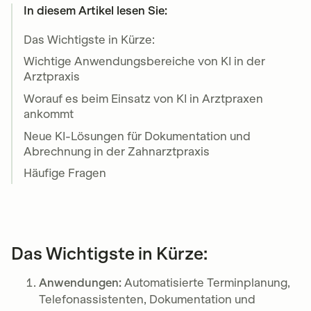
In diesem Artikel lesen Sie:
Das Wichtigste in Kürze:
Wichtige Anwendungsbereiche von KI in der
Arztpraxis
Worauf es beim Einsatz von KI in Arztpraxen
ankommt
Neue KI-Lösungen für Dokumentation und
Abrechnung in der Zahnarztpraxis
Häufige Fragen
Das Wichtigste in Kürze:
Anwendungen:
Automatisierte Terminplanung,
Telefonassistenten, Dokumentation und