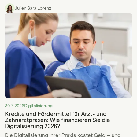
Julien Sara Lorenz
30.7.2026
Digitalisierung
Kredite und Fördermittel für Arzt- und
Zahnarztpraxen: Wie finanzieren Sie die
Digitalisierung 2026?
Die Digitalisierung Ihrer Praxis kostet Geld – und