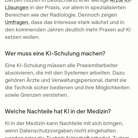
Derzeit nutzen in Deutschland eher wenige
Ärzte KI-
Lösungen
in der Praxis, vor allem in spezialisierten
Bereichen wie der Radiologie. Dennoch zeigen
Umfragen
, dass das Interesse stark wächst und in
den kommenden Jahren deutlich mehr Praxen auf KI
setzen wollen.
Wer muss eine KI-Schulung machen?
Eine KI-Schulung müssen alle Praxismitarbeiter
absolvieren, die mit den Systemen arbeiten. Dazu
gehören Ärzte und Verwaltungspersonal, damit sie
die Technik sicher bedienen und ihre Möglichkeiten
sowie Grenzen verstehen.
Welche Nachteile hat KI in der Medizin?
KI in der Medizin kann Nachteile mit sich bringen,
wenn Datenschutzvorgaben nicht eingehalten