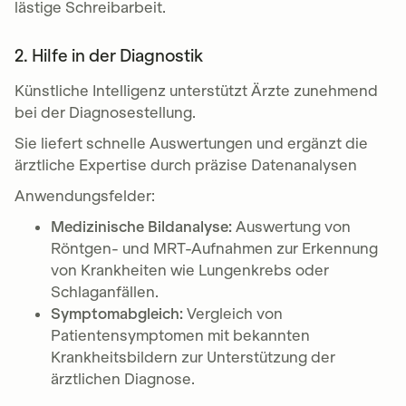
lästige Schreibarbeit.
2. Hilfe in der Diagnostik
Künstliche Intelligenz unterstützt Ärzte zunehmend
bei der Diagnosestellung.
Sie liefert schnelle Auswertungen und ergänzt die
ärztliche Expertise durch präzise Datenanalysen
Anwendungsfelder:
Medizinische Bildanalyse:
Auswertung von
Röntgen- und MRT-Aufnahmen zur Erkennung
von Krankheiten wie Lungenkrebs oder
Schlaganfällen.
Symptomabgleich:
Vergleich von
Patientensymptomen mit bekannten
Krankheitsbildern zur Unterstützung der
ärztlichen Diagnose.