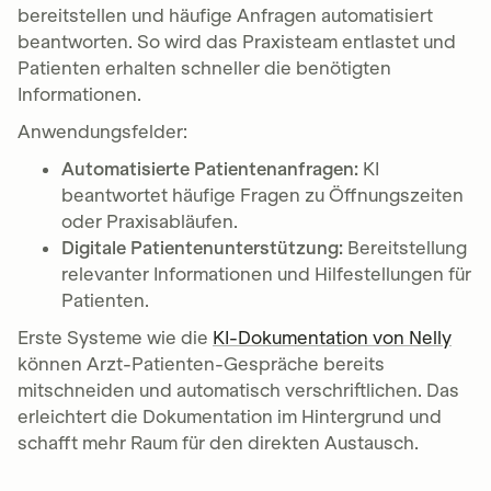
bereitstellen und häufige Anfragen automatisiert
beantworten. So wird das Praxisteam entlastet und
Patienten erhalten schneller die benötigten
Informationen.
Anwendungsfelder:
Automatisierte Patientenanfragen:
KI
beantwortet häufige Fragen zu Öffnungszeiten
oder Praxisabläufen.
Digitale Patientenunterstützung:
Bereitstellung
relevanter Informationen und Hilfestellungen für
Patienten.
Erste Systeme wie die
KI-Dokumentation von Nelly
können Arzt-Patienten-Gespräche bereits
mitschneiden und automatisch verschriftlichen. Das
erleichtert die Dokumentation im Hintergrund und
schafft mehr Raum für den direkten Austausch.