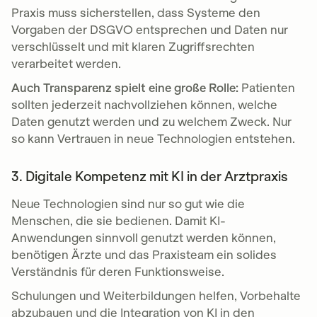
Praxis muss sicherstellen, dass Systeme den
Vorgaben der DSGVO entsprechen und Daten nur
verschlüsselt und mit klaren Zugriffsrechten
verarbeitet werden.
Auch Transparenz spielt eine große Rolle:
Patienten
sollten jederzeit nachvollziehen können, welche
Daten genutzt werden und zu welchem Zweck. Nur
so kann Vertrauen in neue Technologien entstehen.
3. Digitale Kompetenz mit KI in der Arztpraxis
Neue Technologien sind nur so gut wie die
Menschen, die sie bedienen. Damit KI-
Anwendungen sinnvoll genutzt werden können,
benötigen Ärzte und das Praxisteam ein solides
Verständnis für deren Funktionsweise.
Schulungen und Weiterbildungen helfen, Vorbehalte
abzubauen und die Integration von KI in den