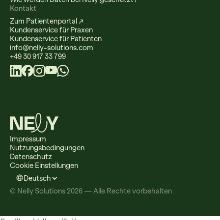
Kontakt
Zum Patientenportal ↗
Kundenservice für Praxen
Kundenservice für Patienten
info@nelly-solutions.com
+49 30 917 33 799
Impressum
Nutzungsbedingungen
Datenschutz
Cookie Einstellungen
Deutsch
© Nelly Solutions 2026 — Alle Rechte vorbehalten