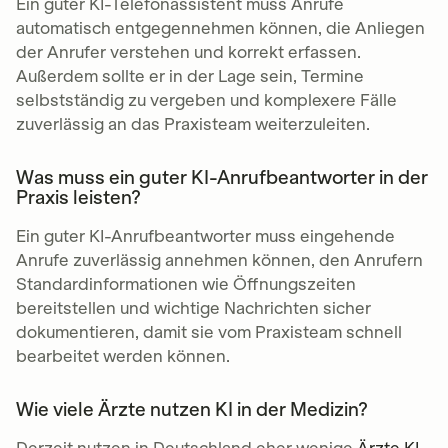
Ein guter KI-Telefonassistent muss Anrufe
automatisch entgegennehmen können, die Anliegen
der Anrufer verstehen und korrekt erfassen.
Außerdem sollte er in der Lage sein, Termine
selbstständig zu vergeben und komplexere Fälle
zuverlässig an das Praxisteam weiterzuleiten.
Was muss ein guter KI-Anrufbeantworter in der
Praxis leisten?
Ein guter KI-Anrufbeantworter muss eingehende
Anrufe zuverlässig annehmen können, den Anrufern
Standardinformationen wie Öffnungszeiten
bereitstellen und wichtige Nachrichten sicher
dokumentieren, damit sie vom Praxisteam schnell
bearbeitet werden können.
Wie viele Ärzte nutzen KI in der Medizin?