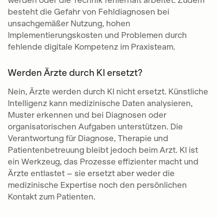
werden oder die Technik fehlerhaft arbeitet. Zudem
besteht die Gefahr von Fehldiagnosen bei
unsachgemäßer Nutzung, hohen
Implementierungskosten und Problemen durch
fehlende digitale Kompetenz im Praxisteam.
Werden Ärzte durch KI ersetzt?
Nein, Ärzte werden durch KI nicht ersetzt. Künstliche
Intelligenz kann medizinische Daten analysieren,
Muster erkennen und bei Diagnosen oder
organisatorischen Aufgaben unterstützen. Die
Verantwortung für Diagnose, Therapie und
Patientenbetreuung bleibt jedoch beim Arzt. KI ist
ein Werkzeug, das Prozesse effizienter macht und
Ärzte entlastet – sie ersetzt aber weder die
medizinische Expertise noch den persönlichen
Kontakt zum Patienten.