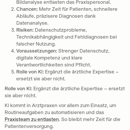
Bildanalyse entlasten das Praxispersonal.
Chancen:
Mehr Zeit für Patienten, schnellere
Abläufe, präzisere Diagnosen dank
Datenanalyse.
Risiken:
Datenschutzprobleme,
Technikabhängigkeit und Fehldiagnosen bei
falscher Nutzung.
Voraussetzungen:
Strenger Datenschutz,
digitale Kompetenz und klare
Verantwortlichkeiten sind Pflicht.
Rolle von KI:
Ergänzt die ärztliche Expertise –
ersetzt sie aber nicht.
Rolle von KI:
Ergänzt die ärztliche Expertise – ersetzt
sie aber nicht.
KI kommt in Arztpraxen vor allem zum Einsatz, um
Routineaufgaben zu automatisieren und das
Praxisteam zu entlasten
. So bleibt mehr Zeit für die
Patientenversorgung.