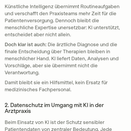
Künstliche Intelligenz übernimmt Routineaufgaben
und verschafft den Praxisteams mehr Zeit für die
Patientenversorgung. Dennoch bleibt die
menschliche Expertise unersetzbar: KI unterstützt,
entscheidet aber nicht allein.
Doch klar ist auch:
Die ärztliche Diagnose und die
finale Entscheidung über Therapien bleiben in
menschlicher Hand. KI liefert Daten, Analysen und
Vorschläge, aber sie übernimmt nicht die
Verantwortung.
Damit bleibt sie ein Hilfsmittel, kein Ersatz für
medizinisches Fachpersonal.
2. Datenschutz im Umgang mit KI in der
Arztpraxis
Beim Einsatz von KI ist der Schutz sensibler
Patientendaten von zentraler Bedeutung. Jede