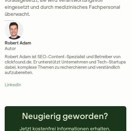
vorausgesetzt, sie wird verantwortungsvoll
eingesetzt und durch medizinisches Fachpersonal
überwacht.
Robert Adam
Autor
Robert Adam ist SEO-Content-Spezialist und Betreiber von
clickfound.de. Er unterstützt Unternehmen und Tech-Startups
dabei, komplexe Themen zu recherchieren und verständlich
aufzubereiten.
LinkedIn
Neugierig geworden?
Jetzt kostenfrei Informationen erhalten.