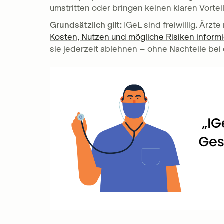
umstritten oder bringen keinen klaren Vorteil
Grundsätzlich gilt:
IGeL sind freiwillig
.
Ärzte 
Kosten, Nutzen und mögliche Risiken inform
sie jederzeit ablehnen – ohne Nachteile bei