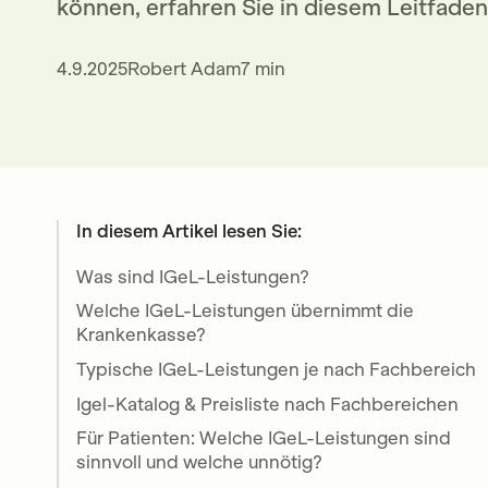
können, erfahren Sie in diesem Leitfaden
4.9.2025
Robert Adam
7 min
In diesem Artikel lesen Sie:
Was sind IGeL-Leistungen?
Welche IGeL-Leistungen übernimmt die
Krankenkasse?
Typische IGeL-Leistungen je nach Fachbereich
Igel-Katalog & Preisliste nach Fachbereichen
Für Patienten: Welche IGeL-Leistungen sind
sinnvoll und welche unnötig?