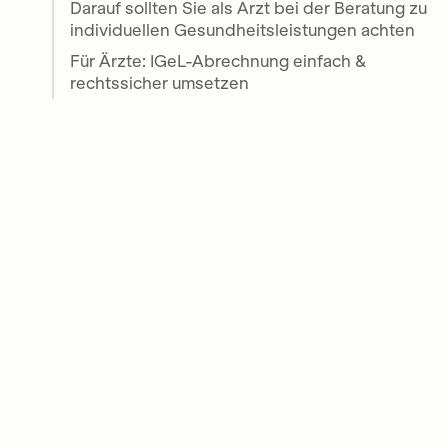
Darauf sollten Sie als Arzt bei der Beratung zu
individuellen Gesundheitsleistungen achten
Für Ärzte: IGeL-Abrechnung einfach &
rechtssicher umsetzen