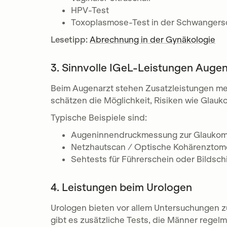
HPV-Test
Toxoplasmose-Test in der Schwangers
Lesetipp:
Abrechnung in der Gynäkologie
3. Sinnvolle IGeL-Leistungen Augen
Beim Augenarzt stehen Zusatzleistungen mei
schätzen die Möglichkeit, Risiken wie Glau
Typische Beispiele sind:
Augeninnendruckmessung zur Glauko
Netzhautscan / Optische Kohärenztom
Sehtests für Führerschein oder Bildsch
4. Leistungen beim Urologen
Urologen bieten vor allem Untersuchungen 
gibt es zusätzliche Tests, die Männer regel