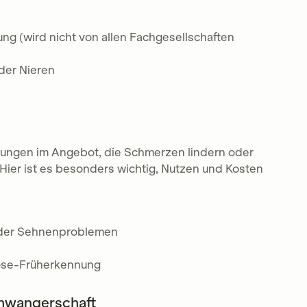
ng (wird nicht von allen Fachgesellschaften
der Nieren
tungen im Angebot, die Schmerzen lindern oder
Hier ist es besonders wichtig, Nutzen und Kosten
oder Sehnenproblemen
e
ose-Früherkennung
chwangerschaft