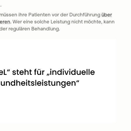
.
müssen ihre Patienten vor der Durchführung
über
ieren
. Wer eine solche Leistung nicht möchte, kann
 der regulären Behandlung.