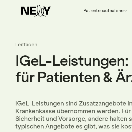
Patientenaufnahme
Leitfaden
IGeL-Leistungen: 
für Patienten & Är
IGeL-Leistungen sind Zusatzangebote in 
Krankenkasse übernommen werden. Für
Sicherheit und Vorsorge, andere halten s
typischen Angebote es gibt, was sie kost