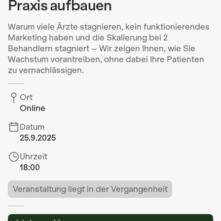
Praxis aufbauen
Warum viele Ärzte stagnieren, kein funktionierendes
Marketing haben und die Skalierung bei 2
Behandlern stagniert – Wir zeigen Ihnen, wie Sie
Wachstum vorantreiben, ohne dabei Ihre Patienten
zu vernachlässigen.
Ort
Online
Datum
25.9.2025
Uhrzeit
18:00
Veranstaltung liegt in der Vergangenheit