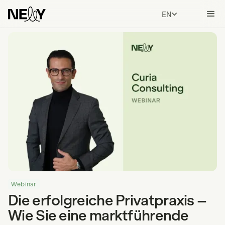
ENGLISH
Webinar
Die erfolgreiche Privatpraxis –
Wie Sie eine marktführende