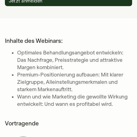
Jetzt anmelden
Inhalte des Webinars:
Optimales Behandlungsangebot entwickeln:
Das Nachfrage, Preisstrategie und attraktive
Margen kombiniert.
Premium-Positionierung aufbauen: Mit klarer
Zielgruppe, Alleinstellungsmerkmalen und
starkem Markenauftritt.
Wann und wie Marketing die gewollte Wirkung
entwickelt: Und wann es profitabel wird.
Vortragende