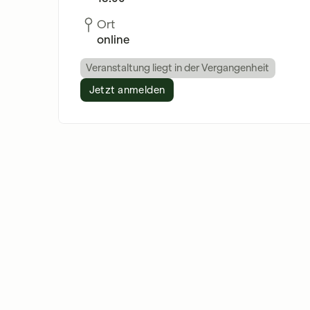
Ort
online
Veranstaltung liegt in der Vergangenheit
Jetzt anmelden