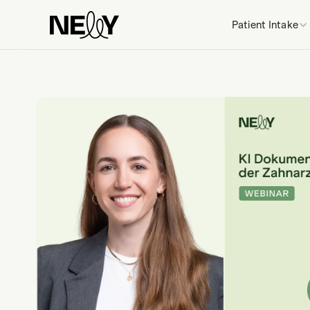
Patient Intake