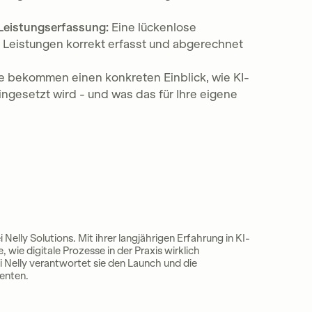
 Leistungserfassung:
Eine lückenlose
e Leistungen korrekt erfasst und abgerechnet
e bekommen einen konkreten Einblick, wie KI-
ngesetzt wird - und was das für Ihre eigene
Nelly Solutions. Mit ihrer langjährigen Erfahrung in KI-
 wie digitale Prozesse in der Praxis wirklich
ei Nelly verantwortet sie den Launch und die
enten.