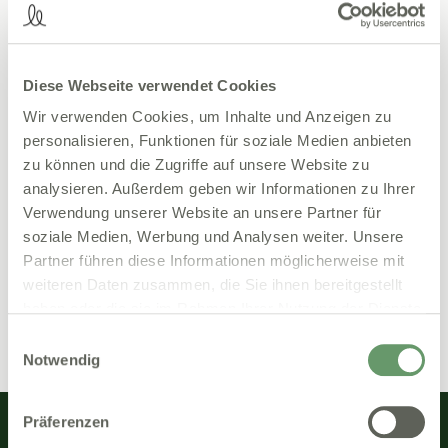
Diese Webseite verwendet Cookies
Wir verwenden Cookies, um Inhalte und Anzeigen zu
personalisieren, Funktionen für soziale Medien anbieten
zu können und die Zugriffe auf unsere Website zu
analysieren. Außerdem geben wir Informationen zu Ihrer
Verwendung unserer Website an unsere Partner für
soziale Medien, Werbung und Analysen weiter. Unsere
Partner führen diese Informationen möglicherweise mit
weiteren Daten zusammen, die Sie ihnen bereitgestellt
haben oder die sie im Rahmen Ihrer Nutzung der Dienste
gesammelt haben.
Einwilligungsauswahl
Notwendig
Präferenzen