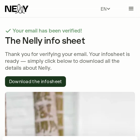
ENGLISH
Your email has been verified!
The Nelly info sheet
Thank you for verifying your email. Your infosheet is
ready — simply click below to download all the
details about Nelly.
Download the infosheet