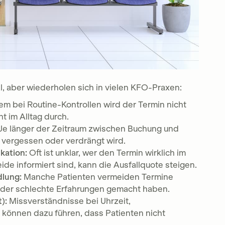
, aber wiederholen sich in vielen KFO-Praxen:
lem bei Routine-Kontrollen wird der Termin nicht
 im Alltag durch.
Je länger der Zeitraum zwischen Buchung und
r vergessen oder verdrängt wird.
kation:
Oft ist unklar, wer den Termin wirklich im
ide informiert sind, kann die Ausfallquote steigen.
dlung:
Manche Patienten vermeiden Termine
oder schlechte Erfahrungen gemacht haben.
):
Missverständnisse bei Uhrzeit,
können dazu führen, dass Patienten nicht