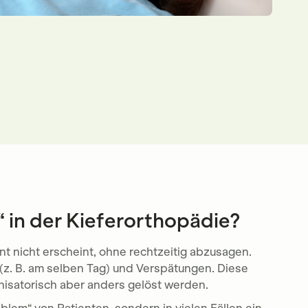
in der Kieferorthopädie?
nt nicht erscheint, ohne rechtzeitig abzusagen.
(z. B. am selben Tag) und Verspätungen. Diese
anisatorisch aber anders gelöst werden.