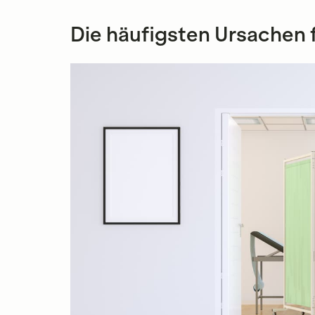
Die häufigsten Ursachen