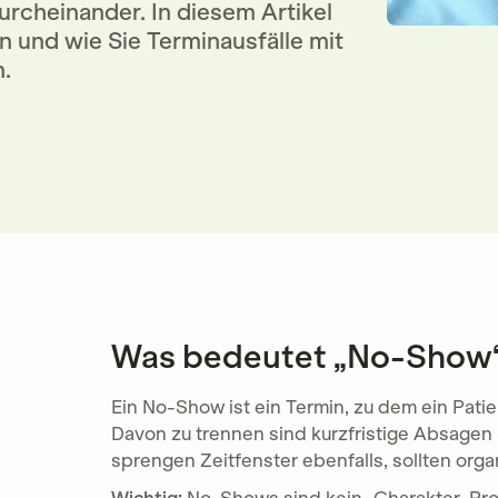
rcheinander. In diesem Artikel
 und wie Sie Terminausfälle mit
.
Was bedeutet „No-Show“ 
Ein No-Show ist ein Termin, zu dem ein Patie
Davon zu trennen sind kurzfristige Absagen 
sprengen Zeitfenster ebenfalls, sollten org