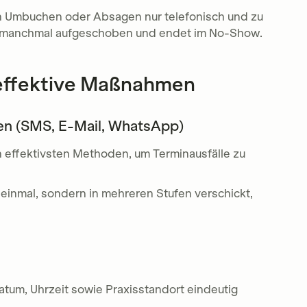
Umbuchen oder Absagen nur telefonisch und zu
es manchmal aufgeschoben und endet im No-Show.
effektive Maßnahmen
gen (SMS, E-Mail, WhatsApp)
 effektivsten Methoden, um Terminausfälle zu
einmal, sondern in mehreren Stufen verschickt,
Datum, Uhrzeit sowie Praxisstandort eindeutig