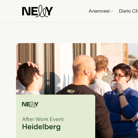
Anamnesi
Diario Cl