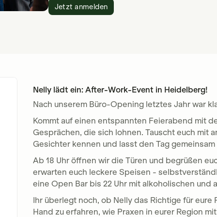
Jetzt anmelden
Nelly lädt ein: After-Work-Event in Heidelberg!
Nach unserem Büro-Opening letztes Jahr war klar
Kommt auf einen entspannten Feierabend mit de
Gesprächen, die sich lohnen. Tauscht euch mit a
Gesichter kennen und lasst den Tag gemeinsam 
Ab 18 Uhr öffnen wir die Türen und begrüßen e
erwarten euch leckere Speisen - selbstverständl
eine Open Bar bis 22 Uhr mit alkoholischen und 
Ihr überlegt noch, ob Nelly das Richtige für eure
Hand zu erfahren, wie Praxen in eurer Region mit 