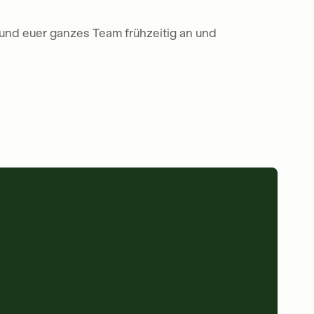
 und euer ganzes Team frühzeitig an und