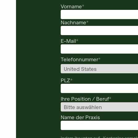
Vorname
*
Nachname
*
E-Mail
*
Telefonnummer
*
PLZ
*
Ihre Position / Beruf
*
Name der Praxis