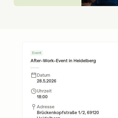
Event
After-Work-Event in Heidelberg
Datum
28.5.2026
Uhrzeit
18:00
Adresse
Brückenkopfstraße 1/2, 69120