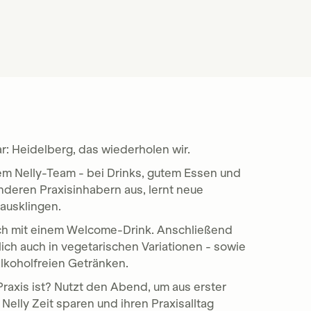
: Heidelberg, das wiederholen wir.
m Nelly-Team - bei Drinks, gutem Essen und
nderen Praxisinhabern aus, lernt neue
ausklingen.
uch mit einem Welcome-Drink. Anschließend
ich auch in vegetarischen Variationen - sowie
alkoholfreien Getränken.
 Praxis ist? Nutzt den Abend, um aus erster
Nelly Zeit sparen und ihren Praxisalltag