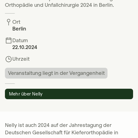
Orthopädie und Unfallchirurgie 2024 in Berlin.
Ort
Berlin
Datum
22.10.2024
Uhrzeit
Veranstaltung liegt in der Vergangenheit
Mehr über Nelly
Nelly ist auch 2024 auf der Jahrestagung der
Deutschen Gesellschaft für Kieferorthopädie in