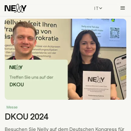
ITALIAN
Messe
DKOU 2024
Besuchen Sie Nelly auf dem Deutschen Kongress für