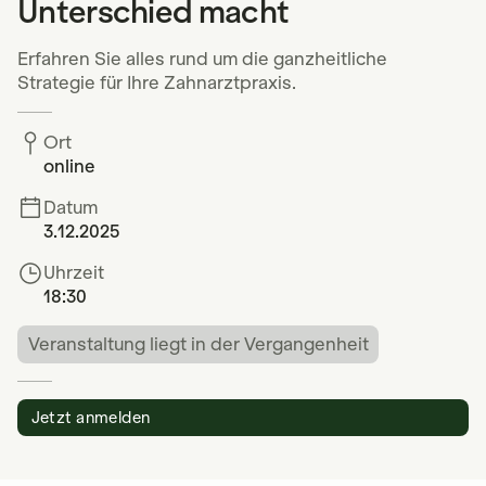
Unterschied macht
Erfahren Sie alles rund um die ganzheitliche
Strategie für Ihre Zahnarztpraxis.
Ort
online
Datum
3.12.2025
Uhrzeit
18:30
Veranstaltung liegt in der Vergangenheit
Jetzt anmelden