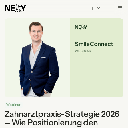
ITALIAN
Webinar
Zahnarztpraxis-Strategie 2026
– Wie Positionierung den