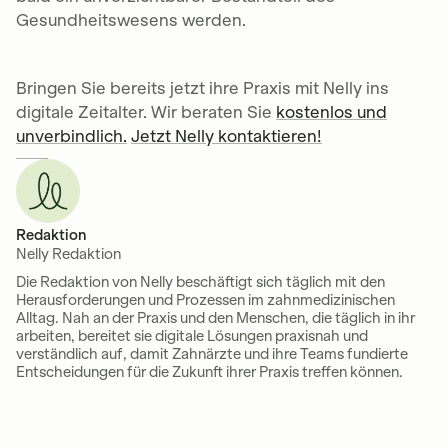
Gesundheitswesens werden.
Bringen Sie bereits jetzt ihre Praxis mit Nelly ins
digitale Zeitalter. Wir beraten Sie
kostenlos und
unverbindlich.
Jetzt Nelly kontaktieren!
Redaktion
Nelly Redaktion
Die Redaktion von Nelly beschäftigt sich täglich mit den
Herausforderungen und Prozessen im zahnmedizinischen
Alltag. Nah an der Praxis und den Menschen, die täglich in ihr
arbeiten, bereitet sie digitale Lösungen praxisnah und
verständlich auf, damit Zahnärzte und ihre Teams fundierte
Entscheidungen für die Zukunft ihrer Praxis treffen können.