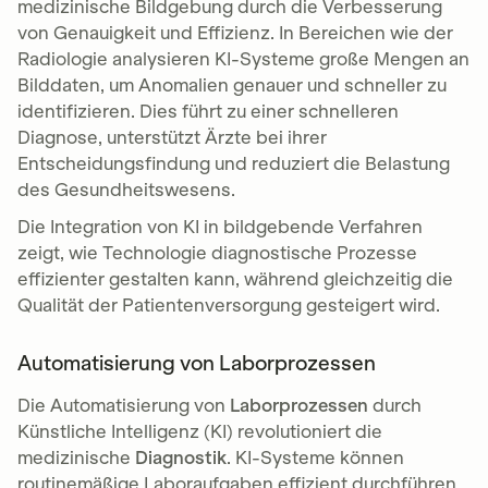
medizinische Bildgebung durch die Verbesserung
von Genauigkeit und Effizienz. In Bereichen wie der
Radiologie analysieren KI-Systeme große Mengen an
Bilddaten, um Anomalien genauer und schneller zu
identifizieren. Dies führt zu einer schnelleren
Diagnose, unterstützt Ärzte bei ihrer
Entscheidungsfindung und reduziert die Belastung
des Gesundheitswesens.
Die Integration von KI in bildgebende Verfahren
zeigt, wie Technologie diagnostische Prozesse
effizienter gestalten kann, während gleichzeitig die
Qualität der Patientenversorgung gesteigert wird.
Automatisierung von Laborprozessen
Die Automatisierung von
Laborprozessen
durch
Künstliche Intelligenz (KI) revolutioniert die
medizinische
Diagnostik
. KI-Systeme können
routinemäßige Laboraufgaben effizient durchführen