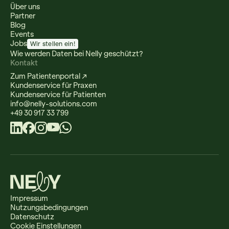
Über uns
Partner
Blog
Events
Jobs
Wir stellen ein!
Wie werden Daten bei Nelly geschützt?
Kontakt
Zum Patientenportal ↗
Kundenservice für Praxen
Kundenservice für Patienten
info@nelly-solutions.com
+49 30 917 33 799
Impressum
Nutzungsbedingungen
Datenschutz
Cookie Einstellungen