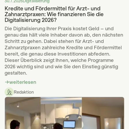
30.7.2026
Digitalisierung
Kredite und Fördermittel für Arzt- und
Zahnarztpraxen: Wie finanzieren Sie die
Digitalisierung 2026?
Die Digitalisierung Ihrer Praxis kostet Geld – und
genau das hält viele Inhaber davon ab, den nächsten
Schritt zu gehen. Dabei stehen für Arzt- und
Zahnarztpraxen zahlreiche Kredite und Fördermittel
bereit, die genau diese Investitionen abfedern.
Dieser Überblick zeigt Ihnen, welche Programme
2026 wichtig sind und wie Sie den Einstieg günstig
gestalten.
weiterlesen
Redaktion