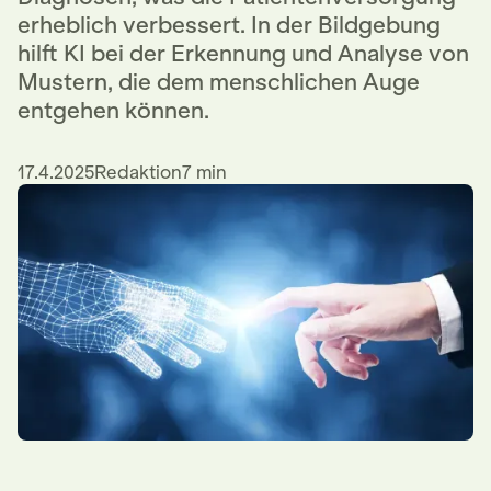
erheblich verbessert. In der Bildgebung
hilft KI bei der Erkennung und Analyse von
Mustern, die dem menschlichen Auge
entgehen können.
17.4.2025
Redaktion
7 min