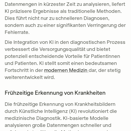
Datenmengen in kürzester Zeit zu analysieren, liefert
KI präzisere Ergebnisse als traditionelle Methoden.
Dies führt nicht nur zu schnelleren Diagnosen,
sondern auch zu einer signifikanten Verringerung der
Fehlerrate.
Die Integration von KI in den diagnostischen Prozess
verbessert die Versorgungsqualität und bietet
potenziell entscheidende Vorteile für Patientinnen
und Patienten. KI stellt somit einen bedeutsamen
Fortschritt in der
modernen Medizin
dar, der stetig
weiterentwickelt wird.
Frühzeitige Erkennung von Krankheiten
Die frühzeitige Erkennung von Krankheitsbildern
durch Künstliche Intelligenz (KI) revolutioniert die
medizinische Diagnostik. KI-basierte Modelle
analysieren große Datenmengen schneller und