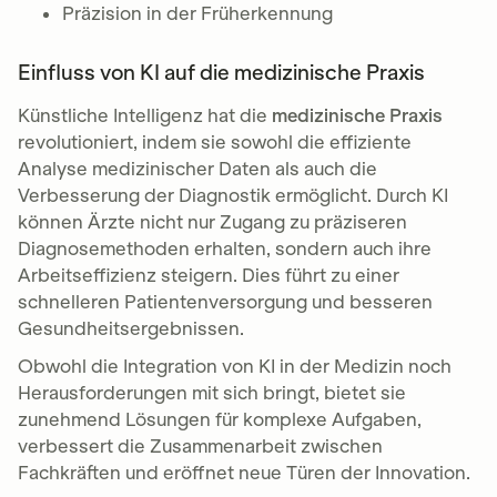
Präzision in der Früherkennung
Einfluss von KI auf die medizinische Praxis
Künstliche Intelligenz hat die
medizinische Praxis
revolutioniert, indem sie sowohl die effiziente
Analyse medizinischer Daten als auch die
Verbesserung der Diagnostik ermöglicht. Durch KI
können Ärzte nicht nur Zugang zu präziseren
Diagnosemethoden erhalten, sondern auch ihre
Arbeitseffizienz steigern. Dies führt zu einer
schnelleren Patientenversorgung und besseren
Gesundheitsergebnissen.
Obwohl die Integration von KI in der Medizin noch
Herausforderungen mit sich bringt, bietet sie
zunehmend Lösungen für komplexe Aufgaben,
verbessert die Zusammenarbeit zwischen
Fachkräften und eröffnet neue Türen der Innovation.