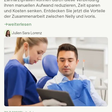
ihren manuellen Aufwand reduzieren, Zeit sparen
und Kosten senken. Entdecken Sie jetzt die Vorteile
der Zusammenarbeit zwischen Nelly und ivoris.
weiterlesen
Julien Sara Lorenz