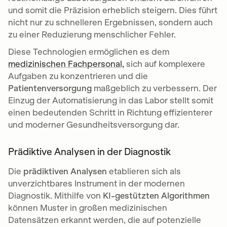
und somit die Präzision erheblich steigern. Dies führt
nicht nur zu schnelleren Ergebnissen, sondern auch
zu einer Reduzierung menschlicher Fehler.
Diese Technologien ermöglichen es dem
medizinischen Fachpersonal,
sich auf komplexere
Aufgaben zu konzentrieren und die
Patientenversorgung
maßgeblich zu verbessern. Der
Einzug der Automatisierung in das Labor stellt somit
einen bedeutenden Schritt in Richtung effizienterer
und moderner Gesundheitsversorgung dar.
Prädiktive Analysen in der Diagnostik
Die
prädiktiven Analysen
etablieren sich als
unverzichtbares Instrument in der modernen
Diagnostik. Mithilfe von
KI-gestützten Algorithmen
können Muster in großen medizinischen
Datensätzen erkannt werden, die auf potenzielle