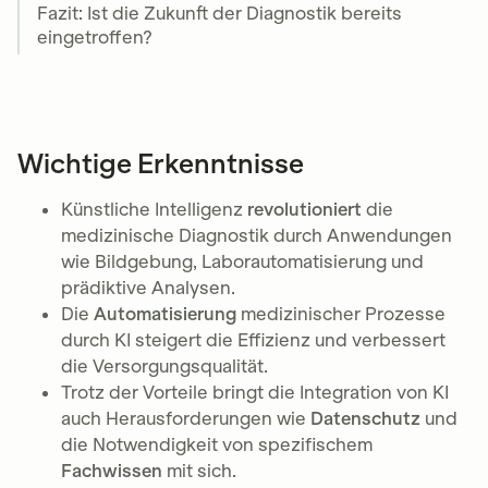
Fazit: Ist die Zukunft der Diagnostik bereits
eingetroffen?
Wichtige Erkenntnisse
Künstliche Intelligenz
revolutioniert
die
medizinische Diagnostik durch Anwendungen
wie Bildgebung, Laborautomatisierung und
prädiktive Analysen.
Die
Automatisierung
medizinischer Prozesse
durch KI steigert die Effizienz und verbessert
die Versorgungsqualität.
Trotz der Vorteile bringt die Integration von KI
auch Herausforderungen wie
Datenschutz
und
die Notwendigkeit von spezifischem
Fachwissen
mit sich.