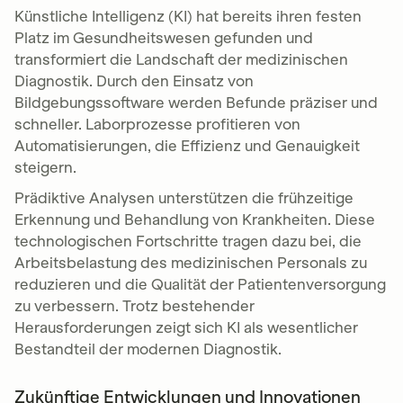
Künstliche Intelligenz (KI) hat bereits ihren festen
Platz im Gesundheitswesen gefunden und
transformiert die Landschaft der medizinischen
Diagnostik. Durch den Einsatz von
Bildgebungssoftware werden Befunde präziser und
schneller. Laborprozesse profitieren von
Automatisierungen, die Effizienz und Genauigkeit
steigern.
Prädiktive Analysen unterstützen die frühzeitige
Erkennung und Behandlung von Krankheiten. Diese
technologischen Fortschritte tragen dazu bei, die
Arbeitsbelastung des medizinischen Personals zu
reduzieren und die Qualität der Patientenversorgung
zu verbessern. Trotz bestehender
Herausforderungen zeigt sich KI als wesentlicher
Bestandteil der modernen Diagnostik.
Zukünftige Entwicklungen und Innovationen