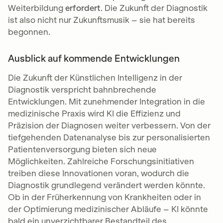
Weiterbildung
erfordert
. Die Zukunft der Diagnostik
ist also nicht nur Zukunftsmusik – sie hat bereits
begonnen.
Ausblick auf kommende Entwicklungen
Die Zukunft der Künstlichen Intelligenz in der
Diagnostik verspricht bahnbrechende
Entwicklungen. Mit zunehmender Integration in die
medizinische Praxis wird KI die Effizienz und
Präzision der Diagnosen weiter verbessern. Von der
tiefgehenden Datenanalyse bis zur personalisierten
Patientenversorgung bieten sich neue
Möglichkeiten. Zahlreiche Forschungsinitiativen
treiben diese Innovationen voran, wodurch die
Diagnostik grundlegend verändert werden könnte.
Ob in der Früherkennung von Krankheiten oder in
der Optimierung medizinischer Abläufe – KI könnte
bald ein unverzichtbarer Bestandteil des