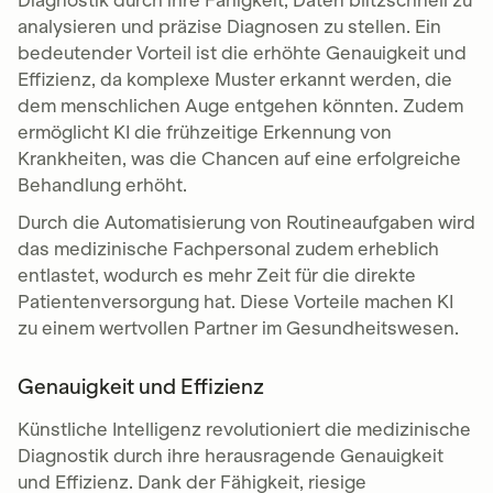
analysieren und präzise Diagnosen zu stellen. Ein
bedeutender Vorteil ist die erhöhte Genauigkeit und
Effizienz, da komplexe Muster erkannt werden, die
dem menschlichen Auge entgehen könnten. Zudem
ermöglicht KI die frühzeitige Erkennung von
Krankheiten, was die Chancen auf eine erfolgreiche
Behandlung erhöht.
Durch die Automatisierung von Routineaufgaben wird
das medizinische Fachpersonal zudem erheblich
entlastet, wodurch es mehr Zeit für die direkte
Patientenversorgung hat. Diese Vorteile machen KI
zu einem wertvollen Partner im Gesundheitswesen.
Genauigkeit und Effizienz
Künstliche Intelligenz revolutioniert die medizinische
Diagnostik durch ihre herausragende Genauigkeit
und Effizienz. Dank der Fähigkeit, riesige