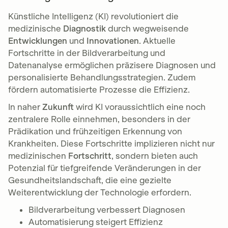
Künstliche Intelligenz (KI) revolutioniert die
medizinische
Diagnostik
durch wegweisende
Entwicklungen
und
Innovationen
. Aktuelle
Fortschritte in der Bildverarbeitung und
Datenanalyse ermöglichen präzisere Diagnosen und
personalisierte Behandlungsstrategien. Zudem
fördern automatisierte Prozesse die Effizienz.
In naher
Zukunft
wird KI voraussichtlich eine noch
zentralere Rolle einnehmen, besonders in der
Prädikation und frühzeitigen Erkennung von
Krankheiten. Diese Fortschritte implizieren nicht nur
medizinischen
Fortschritt
, sondern bieten auch
Potenzial für tiefgreifende Veränderungen in der
Gesundheitslandschaft, die eine gezielte
Weiterentwicklung der Technologie erfordern.
Bildverarbeitung verbessert Diagnosen
Automatisierung steigert Effizienz