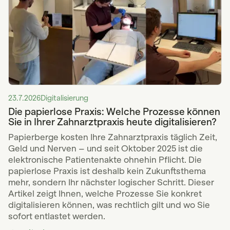
23.7.2026
Digitalisierung
Die papierlose Praxis: Welche Prozesse können
Sie in Ihrer Zahnarztpraxis heute digitalisieren?
Papierberge kosten Ihre Zahnarztpraxis täglich Zeit,
Geld und Nerven – und seit Oktober 2025 ist die
elektronische Patientenakte ohnehin Pflicht. Die
papierlose Praxis ist deshalb kein Zukunftsthema
mehr, sondern Ihr nächster logischer Schritt. Dieser
Artikel zeigt Ihnen, welche Prozesse Sie konkret
digitalisieren können, was rechtlich gilt und wo Sie
sofort entlastet werden.