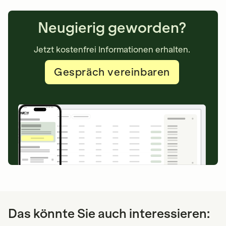
Neugierig geworden?
Jetzt kostenfrei Informationen erhalten.
Gespräch vereinbaren
Das könnte Sie auch interessieren: