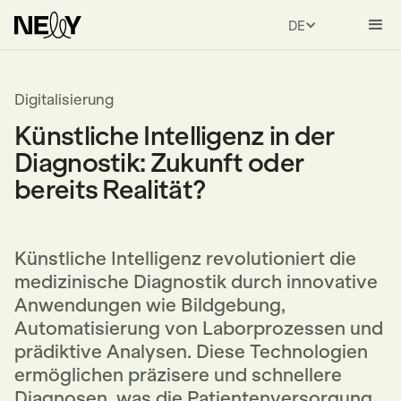
DEUTSCH
Digitalisierung
Künstliche Intelligenz in der
Diagnostik: Zukunft oder
bereits Realität?
Künstliche Intelligenz revolutioniert die
medizinische Diagnostik durch innovative
Anwendungen wie Bildgebung,
Automatisierung von Laborprozessen und
prädiktive Analysen. Diese Technologien
ermöglichen präzisere und schnellere
Diagnosen, was die Patientenversorgung