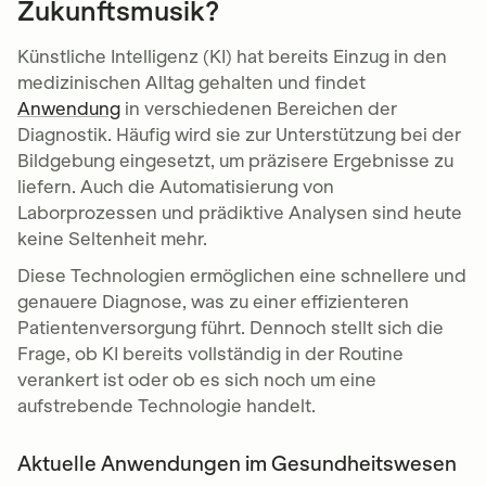
Zukunftsmusik?
Künstliche Intelligenz (KI) hat bereits Einzug in den
medizinischen Alltag gehalten und findet
Anwendung
in verschiedenen Bereichen der
Diagnostik. Häufig wird sie zur Unterstützung bei der
Bildgebung eingesetzt, um präzisere Ergebnisse zu
liefern. Auch die Automatisierung von
Laborprozessen und prädiktive Analysen sind heute
keine Seltenheit mehr.
Diese Technologien ermöglichen eine schnellere und
genauere Diagnose, was zu einer effizienteren
Patientenversorgung führt. Dennoch stellt sich die
Frage, ob KI bereits vollständig in der Routine
verankert ist oder ob es sich noch um eine
aufstrebende Technologie handelt.
Aktuelle Anwendungen im Gesundheitswesen