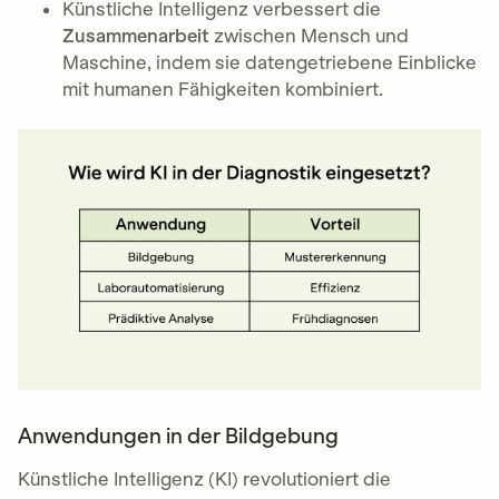
Künstliche Intelligenz verbessert die
Zusammenarbeit
zwischen Mensch und
Maschine, indem sie datengetriebene Einblicke
mit humanen Fähigkeiten kombiniert.
Anwendungen in der Bildgebung
Künstliche Intelligenz (KI) revolutioniert die