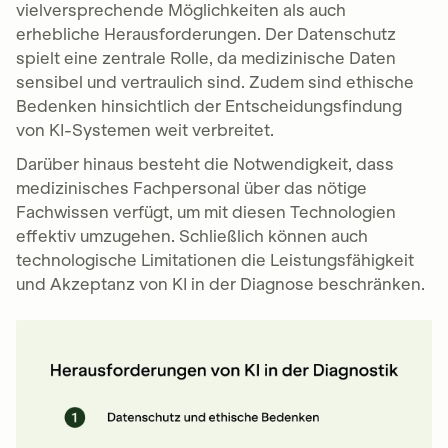
vielversprechende Möglichkeiten als auch
erhebliche Herausforderungen. Der Datenschutz
spielt eine zentrale Rolle, da medizinische Daten
sensibel und vertraulich sind. Zudem sind ethische
Bedenken hinsichtlich der Entscheidungsfindung
von KI-Systemen weit verbreitet.
Darüber hinaus besteht die Notwendigkeit, dass
medizinisches Fachpersonal über das nötige
Fachwissen verfügt, um mit diesen Technologien
effektiv umzugehen. Schließlich können auch
technologische Limitationen die Leistungsfähigkeit
und Akzeptanz von KI in der Diagnose beschränken.