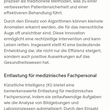
präziser als traditionelle Methoden, was zu einer
verbesserten Patientensicherheit und einer
effektiveren Behandlung führt.
Durch den Einsatz von Algorithmen können kleinste
Anomalien erkannt werden, die für das menschliche
Auge oft unsichtbar sind. Diese Innovation
ermöglicht eine rechtzeitige Intervention und kann
Leben retten. Insgesamt stellt KI eine bedeutende
Entwicklung dar, die nicht nur die Effizienz steigert,
sondern auch positive Auswirkungen auf das
Gesundheitswesen hat.
Entlastung für medizinisches Fachpersonal
Künstliche Intelligenz (KI) bietet eine
bemerkenswerte Entlastung für medizinisches
Fachpersonal, indem sie zeitaufwendige Aufgaben
wie die Analyse von Bildgebungen und
Laborprozessen automatisiert. Durch den Einsatz