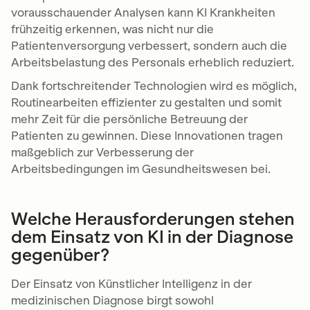
vorausschauender Analysen kann KI Krankheiten
frühzeitig erkennen, was nicht nur die
Patientenversorgung verbessert, sondern auch die
Arbeitsbelastung des Personals erheblich reduziert.
Dank fortschreitender Technologien wird es möglich,
Routinearbeiten effizienter zu gestalten und somit
mehr Zeit für die persönliche Betreuung der
Patienten zu gewinnen. Diese Innovationen tragen
maßgeblich zur Verbesserung der
Arbeitsbedingungen im Gesundheitswesen bei.
Welche Herausforderungen stehen
dem Einsatz von KI in der Diagnose
gegenüber?
Der Einsatz von Künstlicher Intelligenz in der
medizinischen Diagnose birgt sowohl