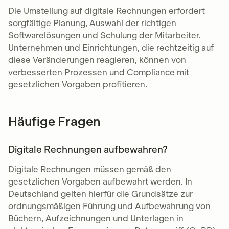
Die Umstellung auf digitale Rechnungen erfordert
sorgfältige Planung, Auswahl der richtigen
Softwarelösungen und Schulung der Mitarbeiter.
Unternehmen und Einrichtungen, die rechtzeitig auf
diese Veränderungen reagieren, können von
verbesserten Prozessen und Compliance mit
gesetzlichen Vorgaben profitieren.
Häufige Fragen
Digitale Rechnungen aufbewahren?
Digitale Rechnungen müssen gemäß den
gesetzlichen Vorgaben aufbewahrt werden. In
Deutschland gelten hierfür die Grundsätze zur
ordnungsmäßigen Führung und Aufbewahrung von
Büchern, Aufzeichnungen und Unterlagen in