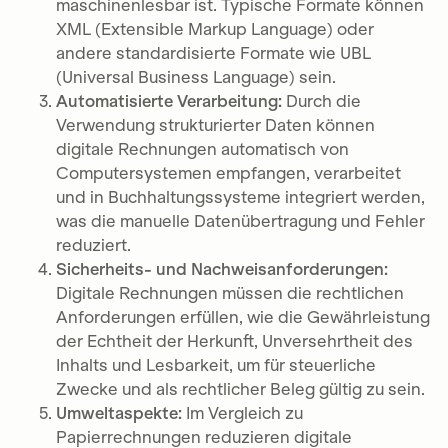
maschinenlesbar ist. Typische Formate können
XML (Extensible Markup Language) oder
andere standardisierte Formate wie UBL
(Universal Business Language) sein.
Automatisierte Verarbeitung:
Durch die
Verwendung strukturierter Daten können
digitale Rechnungen automatisch von
Computersystemen empfangen, verarbeitet
und in Buchhaltungssysteme integriert werden,
was die manuelle Datenübertragung und Fehler
reduziert.
Sicherheits- und Nachweisanforderungen:
Digitale Rechnungen müssen die rechtlichen
Anforderungen erfüllen, wie die Gewährleistung
der Echtheit der Herkunft, Unversehrtheit des
Inhalts und Lesbarkeit, um für steuerliche
Zwecke und als rechtlicher Beleg gültig zu sein.
Umweltaspekte:
Im Vergleich zu
Papierrechnungen reduzieren digitale