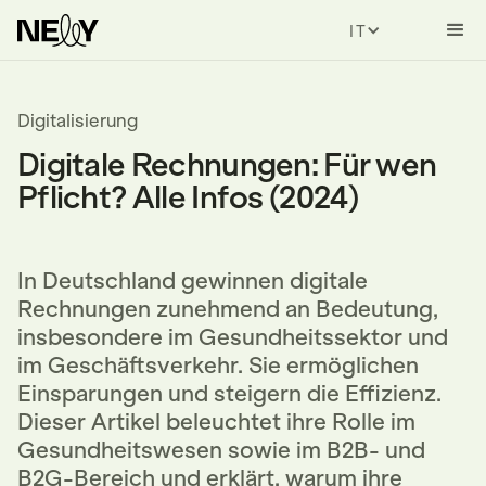
ITALIAN
Digitalisierung
Digitale Rechnungen: Für wen
Pflicht? Alle Infos (2024)
In Deutschland gewinnen digitale
Rechnungen zunehmend an Bedeutung,
insbesondere im Gesundheitssektor und
im Geschäftsverkehr. Sie ermöglichen
Einsparungen und steigern die Effizienz.
Dieser Artikel beleuchtet ihre Rolle im
Gesundheitswesen sowie im B2B- und
B2G-Bereich und erklärt, warum ihre