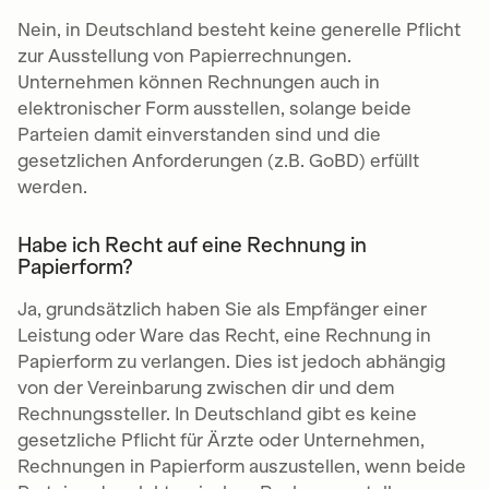
Nein, in Deutschland besteht keine generelle Pflicht
zur Ausstellung von Papierrechnungen.
Unternehmen können Rechnungen auch in
elektronischer Form ausstellen, solange beide
Parteien damit einverstanden sind und die
gesetzlichen Anforderungen (z.B. GoBD) erfüllt
werden.
Habe ich Recht auf eine Rechnung in
Papierform?
Ja, grundsätzlich haben Sie als Empfänger einer
Leistung oder Ware das Recht, eine Rechnung in
Papierform zu verlangen. Dies ist jedoch abhängig
von der Vereinbarung zwischen dir und dem
Rechnungssteller. In Deutschland gibt es keine
gesetzliche Pflicht für Ärzte oder Unternehmen,
Rechnungen in Papierform auszustellen, wenn beide