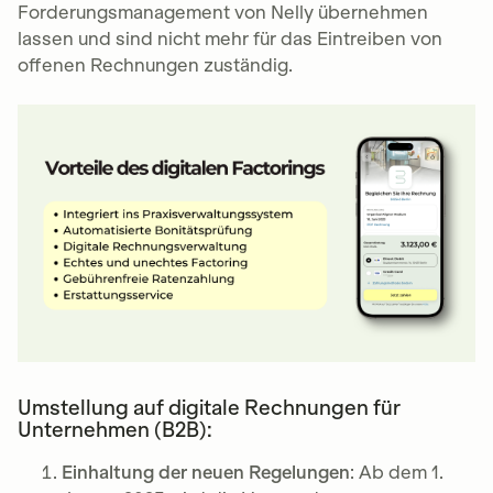
Forderungsmanagement von Nelly übernehmen
lassen und sind nicht mehr für das Eintreiben von
offenen Rechnungen zuständig.
Umstellung auf digitale Rechnungen für
Unternehmen (B2B):
Einhaltung der neuen Regelungen
: Ab dem 1.