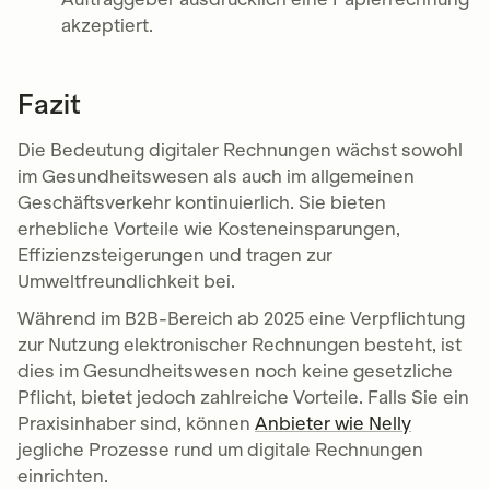
akzeptiert.
Fazit
Die Bedeutung digitaler Rechnungen wächst sowohl
im Gesundheitswesen als auch im allgemeinen
Geschäftsverkehr kontinuierlich. Sie bieten
erhebliche Vorteile wie Kosteneinsparungen,
Effizienzsteigerungen und tragen zur
Umweltfreundlichkeit bei.
Während im B2B-Bereich ab 2025 eine Verpflichtung
zur Nutzung elektronischer Rechnungen besteht, ist
dies im Gesundheitswesen noch keine gesetzliche
Pflicht, bietet jedoch zahlreiche Vorteile. Falls Sie ein
Praxisinhaber sind, können
Anbieter wie Nelly
jegliche Prozesse rund um digitale Rechnungen
einrichten.