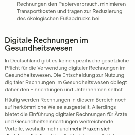
Rechnungen den Papierverbrauch, minimieren
Transportkosten und tragen zur Reduzierung
des ökologischen Fußabdrucks bei.
Digitale Rechnungen im
Gesundheitswesen
In Deutschland gibt es keine spezifische gesetzliche
Pflicht für die Verwendung digitaler Rechnungen im
Gesundheitswesen. Die Entscheidung zur Nutzung
digitaler Rechnungen im Gesundheitswesen obliegt
daher den Einrichtungen und Unternehmen selbst.
Häufig werden Rechnungen in diesem Bereich noch
auf herkömmliche Weise ausgestellt. Allerdings
bietet die Einführung digitaler Rechnungen für Ärzte
und Gesundheitseinrichtungen weitreichende
Vorteile, weshalb mehr und
mehr Praxen sich