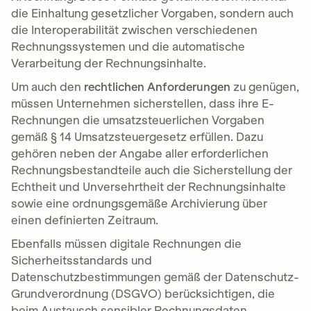
die Einhaltung gesetzlicher Vorgaben, sondern auch
die Interoperabilität zwischen verschiedenen
Rechnungssystemen und die automatische
Verarbeitung der Rechnungsinhalte.
Um auch den
rechtlichen Anforderungen
zu genügen,
müssen Unternehmen sicherstellen, dass ihre E-
Rechnungen die umsatzsteuerlichen Vorgaben
gemäß § 14 Umsatzsteuergesetz erfüllen. Dazu
gehören neben der Angabe aller erforderlichen
Rechnungsbestandteile auch die Sicherstellung der
Echtheit und Unversehrtheit der Rechnungsinhalte
sowie eine ordnungsgemäße Archivierung über
einen definierten Zeitraum.
Ebenfalls müssen digitale Rechnungen die
Sicherheitsstandards und
Datenschutzbestimmungen gemäß der Datenschutz-
Grundverordnung (DSGVO) berücksichtigen, die
beim Austausch sensibler Rechnungsdaten