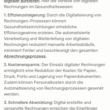
digitaler aufstellen
. Hier die Vorteile von digitalen
Rechnungen im Gesundheitswesen:
1. Effizienzsteigerung
: Durch die Digitalisierung von
Rechnungen-Prozessen können
Gesundheitseinrichtungen erhebliche
Effizienzgewinne erzielen. Die automatisierte
Verarbeitung und Weiterleitung von digitalen
Rechnungen reduziert manuelle Arbeitsabläufe,
minimiert Fehler und beschleunigt den gesamten
Abrechnungsprozess
.
2. Kostenersparnis
: Der Einsatz digitaler Rechnungen
ermöglicht eine Reduktion der Kosten für Papier,
Druck, Porto und Lagerung von Papierdokumenten.
Zudem können Personalkosten durch die
Automatisierung von Rechnungsprozessen gesenkt
werden.
3. Schnellere Abwicklung
: Digital erstellte und
versandte Rechnungen erreichen die Empfänger