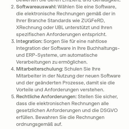
Softwareauswahl:
Wählen Sie eine Software,
die elektronische Rechnungen gemäß der in
Ihrer Branche Standards wie ZUGFeRD,
XRechnung oder UBL unterstützt und Ihren
spezifischen Anforderungen entspricht.
Integration:
Sorgen Sie für eine nahtlose
Integration der Software in Ihre Buchhaltungs-
und ERP-Systeme, um automatische
Verarbeitungen zu ermöglichen.
Mitarbeiterschulung:
Schulen Sie Ihre
Mitarbeiter in der Nutzung der neuen Software
und der geänderten Prozesse, damit sie die
Vorteile und Anforderungen verstehen.
Rechtliche Anforderungen:
Stellen Sie sicher,
dass die elektronischen Rechnungen alle
gesetzlichen Anforderungen und die DSGVO
erfüllen. Bewahren Sie die Rechnungen
ordnungsgemäß auf.