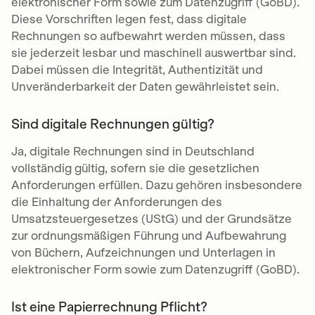
elektronischer Form sowie zum Datenzugriff (GoBD).
Diese Vorschriften legen fest, dass digitale
Rechnungen so aufbewahrt werden müssen, dass
sie jederzeit lesbar und maschinell auswertbar sind.
Dabei müssen die Integrität, Authentizität und
Unveränderbarkeit der Daten gewährleistet sein.
Sind digitale Rechnungen gültig?
Ja, digitale Rechnungen sind in Deutschland
vollständig gültig, sofern sie die gesetzlichen
Anforderungen erfüllen. Dazu gehören insbesondere
die Einhaltung der Anforderungen des
Umsatzsteuergesetzes (UStG) und der Grundsätze
zur ordnungsmäßigen Führung und Aufbewahrung
von Büchern, Aufzeichnungen und Unterlagen in
elektronischer Form sowie zum Datenzugriff (GoBD).
Ist eine Papierrechnung Pflicht?