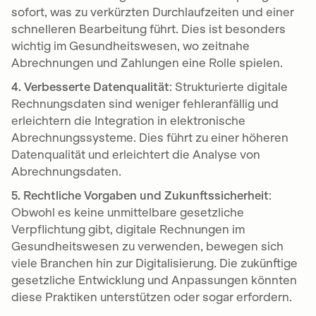
sofort, was zu verkürzten Durchlaufzeiten und einer
schnelleren Bearbeitung führt. Dies ist besonders
wichtig im Gesundheitswesen, wo zeitnahe
Abrechnungen und Zahlungen eine Rolle spielen.
4. Verbesserte Datenqualität
: Strukturierte digitale
Rechnungsdaten sind weniger fehleranfällig und
erleichtern die Integration in elektronische
Abrechnungssysteme. Dies führt zu einer höheren
Datenqualität und erleichtert die Analyse von
Abrechnungsdaten.
5. Rechtliche Vorgaben und Zukunftssicherheit
:
Obwohl es keine unmittelbare gesetzliche
Verpflichtung gibt, digitale Rechnungen im
Gesundheitswesen zu verwenden, bewegen sich
viele Branchen hin zur Digitalisierung. Die zukünftige
gesetzliche Entwicklung und Anpassungen könnten
diese Praktiken unterstützen oder sogar erfordern.