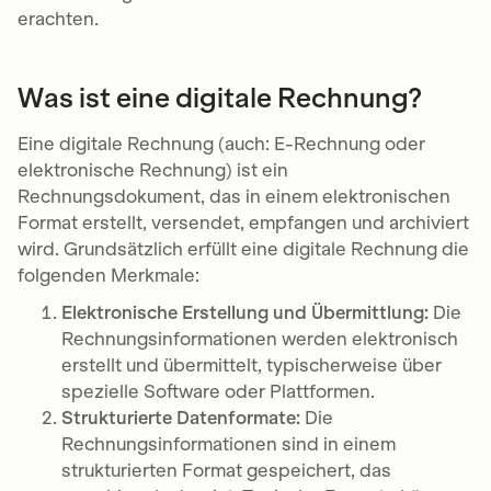
erachten.
Was ist eine digitale Rechnung?
Eine digitale Rechnung (auch: E-Rechnung oder
elektronische Rechnung) ist ein
Rechnungsdokument, das in einem elektronischen
Format erstellt, versendet, empfangen und archiviert
wird. Grundsätzlich erfüllt eine digitale Rechnung die
folgenden Merkmale:
Elektronische Erstellung und Übermittlung:
Die
Rechnungsinformationen werden elektronisch
erstellt und übermittelt, typischerweise über
spezielle Software oder Plattformen.
Strukturierte Datenformate:
Die
Rechnungsinformationen sind in einem
strukturierten Format gespeichert, das