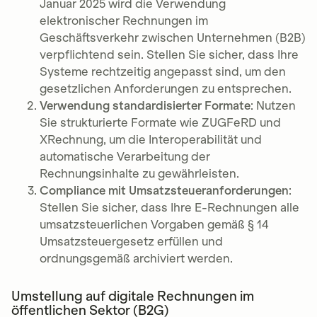
Januar 2025 wird die Verwendung
elektronischer Rechnungen im
Geschäftsverkehr zwischen Unternehmen (B2B)
verpflichtend sein. Stellen Sie sicher, dass Ihre
Systeme rechtzeitig angepasst sind, um den
gesetzlichen Anforderungen zu entsprechen.
Verwendung standardisierter Formate
: Nutzen
Sie strukturierte Formate wie ZUGFeRD und
XRechnung, um die Interoperabilität und
automatische Verarbeitung der
Rechnungsinhalte zu gewährleisten.
Compliance mit Umsatzsteueranforderungen
:
Stellen Sie sicher, dass Ihre E-Rechnungen alle
umsatzsteuerlichen Vorgaben gemäß § 14
Umsatzsteuergesetz erfüllen und
ordnungsgemäß archiviert werden.
Umstellung auf digitale Rechnungen im
öffentlichen Sektor (B2G)