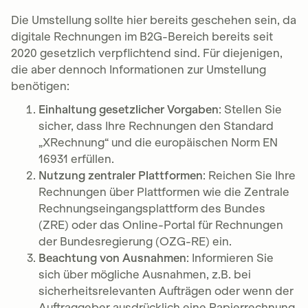
Die Umstellung sollte hier bereits geschehen sein, da
digitale Rechnungen im B2G-Bereich bereits seit
2020 gesetzlich verpflichtend sind. Für diejenigen,
die aber dennoch Informationen zur Umstellung
benötigen:
Einhaltung gesetzlicher Vorgaben
: Stellen Sie
sicher, dass Ihre Rechnungen den Standard
„XRechnung“ und die europäischen Norm EN
16931 erfüllen.
Nutzung zentraler Plattformen
: Reichen Sie Ihre
Rechnungen über Plattformen wie die Zentrale
Rechnungseingangsplattform des Bundes
(ZRE) oder das Online-Portal für Rechnungen
der Bundesregierung (OZG-RE) ein.
Beachtung von Ausnahmen
: Informieren Sie
sich über mögliche Ausnahmen, z.B. bei
sicherheitsrelevanten Aufträgen oder wenn der
Auftraggeber ausdrücklich eine Papierrechnung