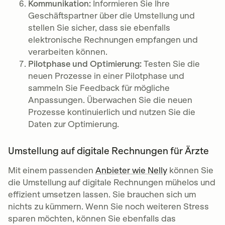
Kommunikation:
Informieren Sie Ihre
Geschäftspartner über die Umstellung und
stellen Sie sicher, dass sie ebenfalls
elektronische Rechnungen empfangen und
verarbeiten können.
Pilotphase und Optimierung:
Testen Sie die
neuen Prozesse in einer Pilotphase und
sammeln Sie Feedback für mögliche
Anpassungen. Überwachen Sie die neuen
Prozesse kontinuierlich und nutzen Sie die
Daten zur Optimierung.
Umstellung auf digitale Rechnungen für Ärzte
Mit einem passenden
Anbieter wie Nelly
können Sie
die Umstellung auf digitale Rechnungen mühelos und
effizient umsetzen lassen. Sie brauchen sich um
nichts zu kümmern. Wenn Sie noch weiteren Stress
sparen möchten, können Sie ebenfalls das