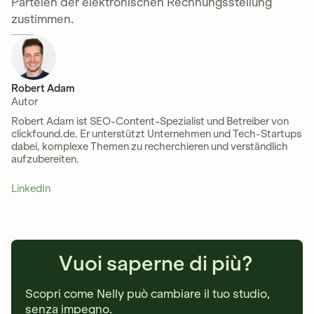
Parteien der elektronischen Rechnungsstellung
zustimmen.
Robert Adam
Autor
Robert Adam ist SEO-Content-Spezialist und Betreiber von
clickfound.de. Er unterstützt Unternehmen und Tech-Startups
dabei, komplexe Themen zu recherchieren und verständlich
aufzubereiten.
LinkedIn
Vuoi saperne di più?
Scopri come Nelly può cambiare il tuo studio,
senza impegno.