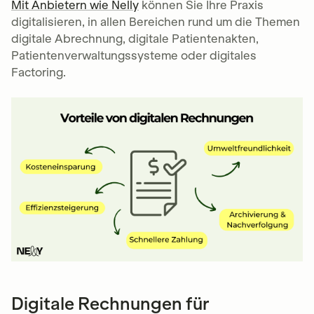
Mit Anbietern wie Nelly
können Sie Ihre Praxis
digitalisieren, in allen Bereichen rund um die Themen
digitale Abrechnung, digitale Patientenakten,
Patientenverwaltungssysteme oder digitales
Factoring.
Digitale Rechnungen für