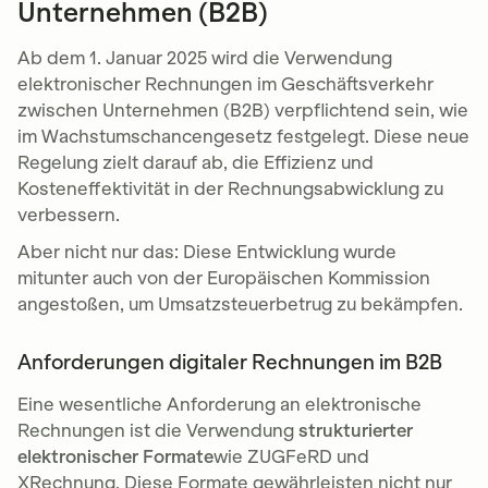
Unternehmen (B2B)
Ab dem 1. Januar 2025 wird die Verwendung
elektronischer Rechnungen im Geschäftsverkehr
zwischen Unternehmen (B2B) verpflichtend sein, wie
im Wachstumschancengesetz festgelegt. Diese neue
Regelung zielt darauf ab, die Effizienz und
Kosteneffektivität in der Rechnungsabwicklung zu
verbessern.
Aber nicht nur das: Diese Entwicklung wurde
mitunter auch von der Europäischen Kommission
angestoßen, um Umsatzsteuerbetrug zu bekämpfen.
Anforderungen digitaler Rechnungen im B2B
Eine wesentliche Anforderung an elektronische
Rechnungen ist die Verwendung
strukturierter
elektronischer Formate
wie ZUGFeRD und
XRechnung. Diese Formate gewährleisten nicht nur