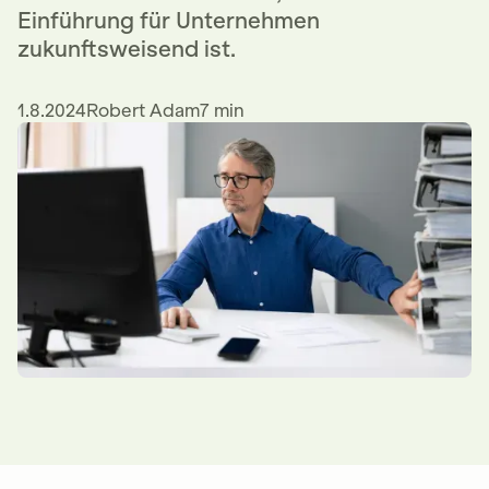
Einführung für Unternehmen
zukunftsweisend ist.
1.8.2024
Robert Adam
7 min