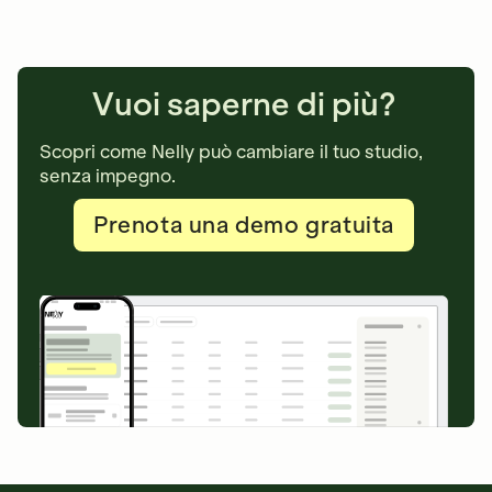
Vuoi saperne di più?
Scopri come Nelly può cambiare il tuo studio,
senza impegno.
Prenota una demo gratuita