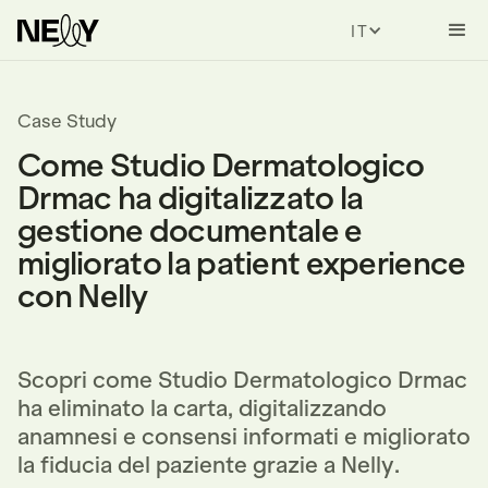
ITALIAN
Case Study
Come Studio Dermatologico
Drmac ha digitalizzato la
gestione documentale e
migliorato la patient experience
con Nelly
Scopri come Studio Dermatologico Drmac
ha eliminato la carta, digitalizzando
anamnesi e consensi informati e migliorato
la fiducia del paziente grazie a Nelly.