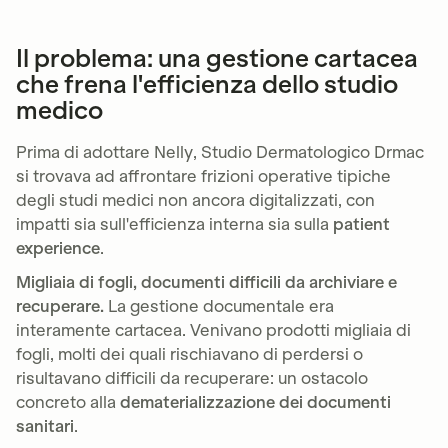
Il problema: una gestione cartacea
che frena l'efficienza dello studio
medico
Prima di adottare Nelly, Studio Dermatologico Drmac
si trovava ad affrontare frizioni operative tipiche
degli studi medici non ancora digitalizzati, con
impatti sia sull'efficienza interna sia sulla
patient
experience
.
Migliaia di fogli, documenti difficili da archiviare e
recuperare.
La gestione documentale era
interamente cartacea. Venivano prodotti migliaia di
fogli, molti dei quali rischiavano di perdersi o
risultavano difficili da recuperare: un ostacolo
concreto alla
dematerializzazione dei documenti
sanitari
.