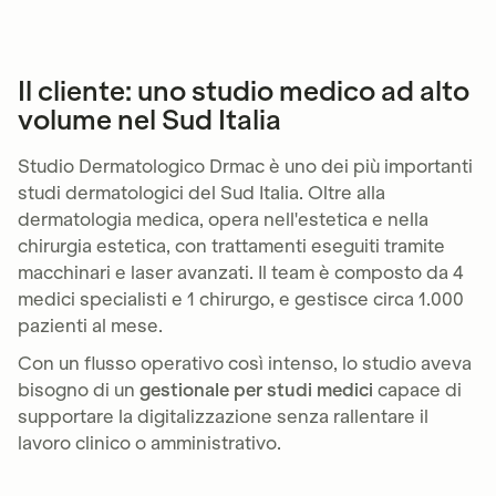
Il cliente: uno studio medico ad alto
volume nel Sud Italia
Studio Dermatologico Drmac è uno dei più importanti
studi dermatologici del Sud Italia. Oltre alla
dermatologia medica, opera nell'estetica e nella
chirurgia estetica, con trattamenti eseguiti tramite
macchinari e laser avanzati. Il team è composto da 4
medici specialisti e 1 chirurgo, e gestisce circa 1.000
pazienti al mese.
Con un flusso operativo così intenso, lo studio aveva
bisogno di un
gestionale per studi medici
capace di
supportare la digitalizzazione senza rallentare il
lavoro clinico o amministrativo.