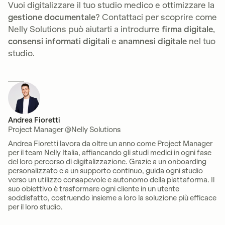
Vuoi digitalizzare il tuo studio medico e ottimizzare la
gestione documentale
? Contattaci per scoprire come
Nelly Solutions può aiutarti a introdurre
firma digitale
,
consensi informati digitali
e
anamnesi digitale
nel tuo
studio.
Andrea Fioretti
Project Manager @Nelly Solutions
Andrea Fioretti lavora da oltre un anno come Project Manager
per il team Nelly Italia, affiancando gli studi medici in ogni fase
del loro percorso di digitalizzazione. Grazie a un onboarding
personalizzato e a un supporto continuo, guida ogni studio
verso un utilizzo consapevole e autonomo della piattaforma. Il
suo obiettivo è trasformare ogni cliente in un utente
soddisfatto, costruendo insieme a loro la soluzione più efficace
per il loro studio.