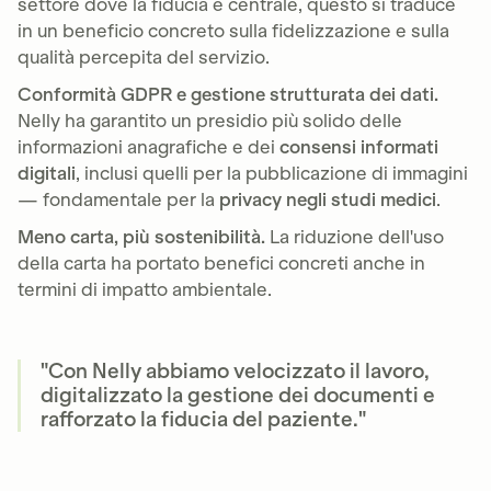
settore dove la fiducia è centrale, questo si traduce
in un beneficio concreto sulla fidelizzazione e sulla
qualità percepita del servizio.
Conformità GDPR e gestione strutturata dei dati.
Nelly ha garantito un presidio più solido delle
informazioni anagrafiche e dei
consensi informati
digitali
, inclusi quelli per la pubblicazione di immagini
— fondamentale per la
privacy negli studi medici
.
Meno carta, più sostenibilità.
La riduzione dell'uso
della carta ha portato benefici concreti anche in
termini di impatto ambientale.
"Con Nelly abbiamo velocizzato il lavoro,
digitalizzato la gestione dei documenti e
rafforzato la fiducia del paziente."