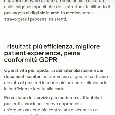
supporto ricevuto è stato professionale e calibrato
sulle esigenze specifiche della struttura, facilitando il
passaggio al
digitale in ambito medico
senza
stravolgere i processi esistenti.
I risultati: più efficienza, migliore
patient experience, piena
conformità GDPR
Operatività più rapida.
La
dematerializzazione dei
documenti sanitari
ha permesso di gestire un flusso
elevato di pazienti in modo più ordinato, eliminando
le inefficienze legate alla carta.
Percezione del servizio più moderna e affidabile.
I
pazienti associano il nuovo approccio a
un'organizzazione più controllata e sicura. In un