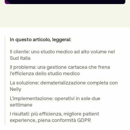
In questo articolo, leggerai:
Il cliente: uno studio medico ad alto volume nel
Sud Italia
Il problema: una gestione cartacea che frena
l'efficienza dello studio medico
La soluzione: dematerializzazione completa con
Nelly
L'implementazione: operativi in sole due
settimane
I risultati: più efficienza, migliore patient
experience, piena conformità GDPR