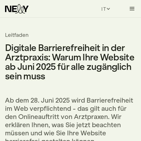
ITALIAN
Leitfaden
Digitale Barrierefreiheit in der
Arztpraxis: Warum Ihre Website
ab Juni 2025 für alle zugänglich
sein muss
Ab dem 28. Juni 2025 wird Barrierefreiheit
im Web verpflichtend - das gilt auch für
den Onlineauftritt von Arztpraxen. Wir
erklären Ihnen, was Sie jetzt beachten
müssen und wie Sie Ihre Website