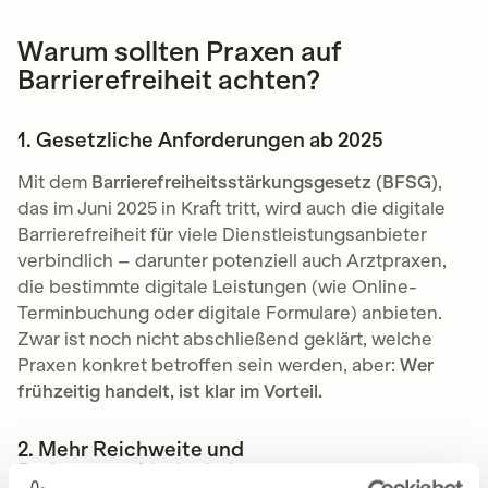
Warum sollten Praxen auf
Barrierefreiheit achten?
1. Gesetzliche Anforderungen ab 2025
Mit dem
Barrierefreiheitsstärkungsgesetz (BFSG)
,
das im Juni 2025 in Kraft tritt, wird auch die digitale
Barrierefreiheit für viele Dienstleistungsanbieter
verbindlich – darunter potenziell auch Arztpraxen,
die bestimmte digitale Leistungen (wie Online-
Terminbuchung oder digitale Formulare) anbieten.
Zwar ist noch nicht abschließend geklärt, welche
Praxen konkret betroffen sein werden, aber:
Wer
frühzeitig handelt, ist klar im Vorteil.
2. Mehr Reichweite und
Patientenzufriedenheit