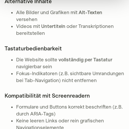
Alternative Inhalte
Alle Bilder und Grafiken mit
Alt-Texten
versehen
Videos mit
Untertiteln
oder Transkriptionen
bereitstellen
Tastaturbedienbarkeit
Die Website sollte
vollständig per Tastatur
navigierbar sein
Fokus-Indikatoren (z. B. sichtbare Umrandungen
bei Tab-Navigation) nicht entfernen
Kompatibilität mit Screenreadern
Formulare und Buttons korrekt beschriften (z. B.
durch ARIA-Tags)
Keine leeren Links oder rein grafischen
Navigationselemente