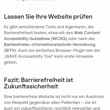
Lassen Sie Ihre Website prüfen
Es gibt verschiedene Tools und Agenturen, die
Barrierefreiheit testen, etwa mit den
Web Content
Accessibility Guidelines (WCAG)
oder nach der
Barrierefreien-Informationstechnik-Verordnung
(BITV)
. Auch ein einfaches Browser-Plugin wie der
„WAVE Accessibility Tool“ kann erste Hinweise
geben.
Fazit: Barrierefreiheit ist
Zukunftssicherheit
Eine barrierefreie Website ist nicht nur ein Ausdruck
von Respekt gegenüber allen Patienten – sie ist
auch ein zukunftssicherer, rechtlich relevanter und