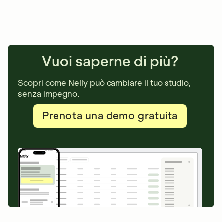
Vuoi saperne di più?
Scopri come Nelly può cambiare il tuo studio,
senza impegno.
Prenota una demo gratuita