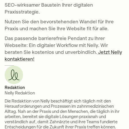
SEO-wirksamer Baustein Ihrer digitalen
Praxisstrategie.
Nutzen Sie den bevorstehenden Wandel für Ihre
Praxis und machen Sie Ihre Website fit für alle.
Das passende barrierefreie Pendant zu Ihrer
Webseite: Ein digitaler Workflow mit Nelly. Wir
beraten Sie kostenlos und unverbindlich.
Jetzt Nelly
kontaktieren!
Redaktion
Nelly Redaktion
Die Redaktion von Nelly beschäftigt sich täglich mit den
Herausforderungen und Prozessen im zahnmedizinischen
Alltag. Nah an der Praxis und den Menschen, die täglich in ihr
arbeiten, bereitet sie digitale Lösungen praxisnah und
verständlich auf, damit Zahnärzte und ihre Teams fundierte
Entscheidungen für die Zukunft ihrer Praxis treffen können.