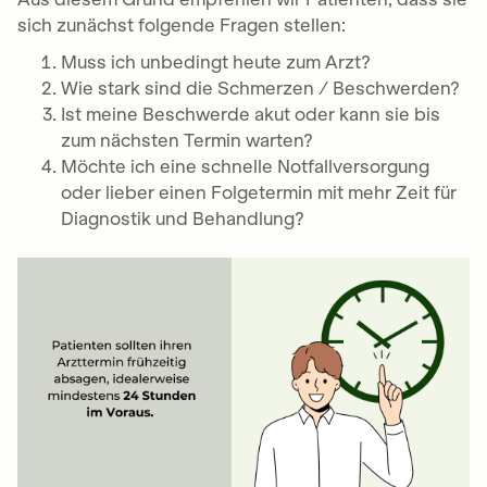
sich zunächst folgende Fragen stellen:
Muss ich unbedingt heute zum Arzt?
Wie stark sind die Schmerzen / Beschwerden?
Ist meine Beschwerde akut oder kann sie bis
zum nächsten Termin warten?
Möchte ich eine schnelle Notfallversorgung
oder lieber einen Folgetermin mit mehr Zeit für
Diagnostik und Behandlung?