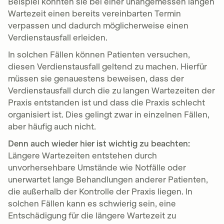
Beispiel könnten sie bei einer unangemessen langen
Wartezeit einen bereits vereinbarten Termin
verpassen und dadurch möglicherweise einen
Verdienstausfall erleiden.
In solchen Fällen können Patienten versuchen,
diesen Verdienstausfall geltend zu machen. Hierfür
müssen sie genauestens beweisen, dass der
Verdienstausfall durch die zu langen Wartezeiten der
Praxis entstanden ist und dass die Praxis schlecht
organisiert ist. Dies gelingt zwar in einzelnen Fällen,
aber häufig auch nicht.
Denn auch wieder hier ist wichtig zu beachten:
Längere Wartezeiten entstehen durch
unvorhersehbare Umstände wie Notfälle oder
unerwartet lange Behandlungen anderer Patienten,
die außerhalb der Kontrolle der Praxis liegen. In
solchen Fällen kann es schwierig sein, eine
Entschädigung für die längere Wartezeit zu