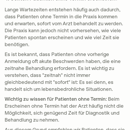
Lange Wartezeiten entstehen häufig auch dadurch,
dass Patienten ohne Termin in die Praxis kommen
und erwarten, sofort vom Arzt behandelt zu werden.
Die Praxis kann jedoch nicht vorhersehen, wie viele
Patienten spontan erscheinen und wie viel Zeit sie
benötigen.
Es ist bekannt, dass Patienten ohne vorherige
Anmeldung oft akute Beschwerden haben, die eine
zeitnahe Behandlung erfordern. Es ist wichtig zu
verstehen, dass "zeitnah" nicht immer
gleichbedeutend mit "sofort" ist: Es sei denn, es
handelt sich um lebensbedrohliche Situationen.
Wichtig zu wissen für Patienten ohne Termin:
Beim
Erscheinen ohne Termin hat der Arzt häufig nicht die
Möglichkeit, sich genügend Zeit für Diagnostik und
Behandlung zu nehmen.
Aus diesem Grund empfehlen wir Patienten, dass sie