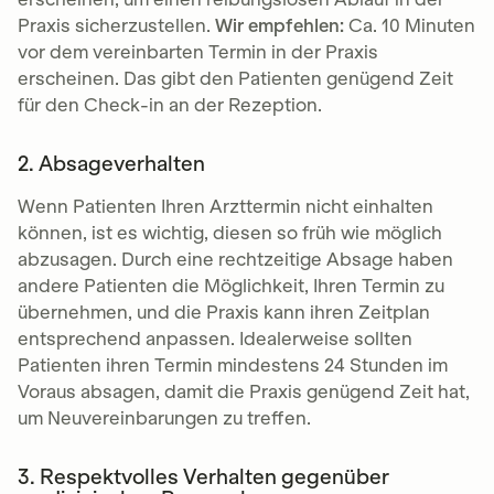
Praxis sicherzustellen.
Wir empfehlen:
Ca. 10 Minuten
vor dem vereinbarten Termin in der Praxis
erscheinen. Das gibt den Patienten genügend Zeit
für den Check-in an der Rezeption.
2. Absageverhalten
Wenn Patienten Ihren Arzttermin nicht einhalten
können, ist es wichtig, diesen so früh wie möglich
abzusagen. Durch eine rechtzeitige Absage haben
andere Patienten die Möglichkeit, Ihren Termin zu
übernehmen, und die Praxis kann ihren Zeitplan
entsprechend anpassen. Idealerweise sollten
Patienten ihren Termin mindestens 24 Stunden im
Voraus absagen, damit die Praxis genügend Zeit hat,
um Neuvereinbarungen zu treffen.
3. Respektvolles Verhalten gegenüber