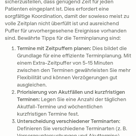
sicherzustellen, dass genügend Zeit für jeden
Patienten eingeplant ist. Dies erfordert eine
sorgfältige Koordination, damit der sowieso meist zu
volle Zeitplan nicht überfüllt ist und ausreichend
Puffer für unvorhergesehene Ereignisse vorhanden
sind. Bewährte Tipps für die Terminplanung sind:
Termine mit Zeitpuffern planen:
Dies bildet die
Grundlage für eine effiziente Terminplanung. Mit
einem Extra-Zeitpuffer von 5-15 Minuten
zwischen den Terminen gewährleisten Sie mehr
Flexibilität und können Verzögerungen gut
ausgleichen.
Priorisierung von Akutfällen und kurzfristigen
Terminen:
Legen Sie eine Anzahl der täglichen
Akutfall-Termine und wöchentlichen
kurzfristigen Termine fest.
Unterscheidung verschiedener Terminarten:
Definieren Sie verschiedene Terminarten (z. B.
Vorsorgeuntersuchungen und Akuttermine).