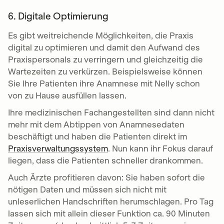
6. Digitale Optimierung
Es gibt weitreichende Möglichkeiten, die Praxis
digital zu optimieren und damit den Aufwand des
Praxispersonals zu verringern und gleichzeitig die
Wartezeiten zu verkürzen. Beispielsweise können
Sie Ihre Patienten ihre Anamnese mit Nelly schon
von zu Hause ausfüllen lassen.
Ihre medizinischen Fachangestellten sind dann nicht
mehr mit dem Abtippen von Anamnesedaten
beschäftigt und haben die Patienten direkt im
Praxisverwaltungssystem
. Nun kann ihr Fokus darauf
liegen, dass die Patienten schneller drankommen.
Auch Ärzte profitieren davon: Sie haben sofort die
nötigen Daten und müssen sich nicht mit
unleserlichen Handschriften herumschlagen. Pro Tag
lassen sich mit allein dieser Funktion ca. 90 Minuten