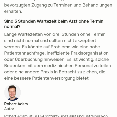
bevorzugten Zugang zu Terminen und Behandlungen
erhalten.
Sind 3 Stunden Wartezeit beim Arzt ohne Termin
normal?
Lange Wartezeiten von drei Stunden ohne Termin
sind nicht normal und sollten nicht akzeptiert
werden. Es könnte auf Probleme wie eine hohe
Patientennachfrage, ineffiziente Praxisorganisation
oder Überbuchung hinweisen. Es ist wichtig, solche
Bedenken mit dem medizinischen Personal zu teilen
oder eine andere Praxis in Betracht zu ziehen, die
eine bessere Patientenversorgung bietet.
Robert Adam
Autor
Robert Adam ist SEO-Content-Spezialist und Betreiber von