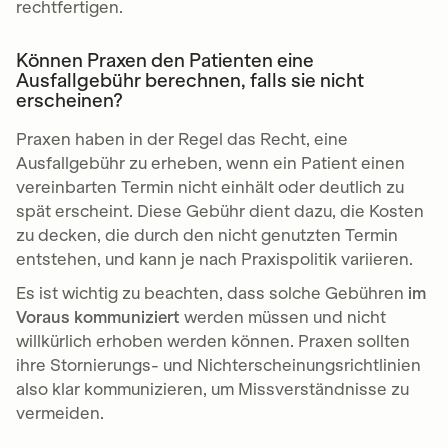
rechtfertigen.
Können Praxen den Patienten eine
Ausfallgebühr berechnen, falls sie nicht
erscheinen?
Praxen haben in der Regel das Recht, eine
Ausfallgebühr zu erheben, wenn ein Patient einen
vereinbarten Termin nicht einhält oder deutlich zu
spät erscheint. Diese Gebühr dient dazu, die Kosten
zu decken, die durch den nicht genutzten Termin
entstehen, und kann je nach Praxispolitik variieren.
Es ist wichtig zu beachten, dass solche Gebühren
im
Voraus kommuniziert
werden müssen und nicht
willkürlich erhoben werden können. Praxen sollten
ihre Stornierungs- und Nichterscheinungsrichtlinien
also klar kommunizieren, um Missverständnisse zu
vermeiden.