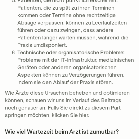
Patienten, die nicht pünktlich erscheinen:
Patienten, die zu spät zu ihren Terminen
kommen oder Termine ohne rechtzeitige
Absage verpassen, können zu Leerlaufzeiten
führen oder dazu zwingen, dass andere
Patienten länger warten müssen, während die
Praxis umdisponiert.
Technische oder organisatorische Probleme:
Probleme mit der IT-Infrastruktur, medizinischen
Geräten oder anderen organisatorischen
Aspekten können zu Verzögerungen führen,
indem sie den Ablauf der Praxis stören.
Wie Ärzte diese Ursachen beheben und optimieren
können, schauen wir uns im Verlauf des Beitrags
noch genauer an. Falls Sie direkt zu diesem Part
springen möchten, klicken Sie hier.
Wie viel Wartezeit beim Arzt ist zumutbar?