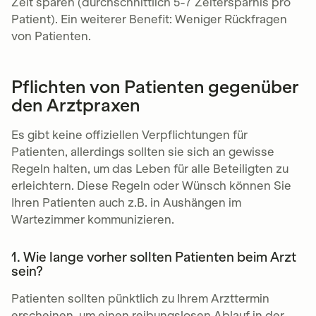
Zeit sparen (durchschnittlich 5-7 Zeitersparnis pro
Patient). Ein weiterer Benefit: Weniger Rückfragen
von Patienten.
Pflichten von Patienten gegenüber
den Arztpraxen
Es gibt keine offiziellen Verpflichtungen für
Patienten, allerdings sollten sie sich an gewisse
Regeln halten, um das Leben für alle Beteiligten zu
erleichtern. Diese Regeln oder Wünsch können Sie
Ihren Patienten auch z.B. in Aushängen im
Wartezimmer kommunizieren.
1. Wie lange vorher sollten Patienten beim Arzt
sein?
Patienten sollten pünktlich zu Ihrem Arzttermin
erscheinen, um einen reibungslosen Ablauf in der