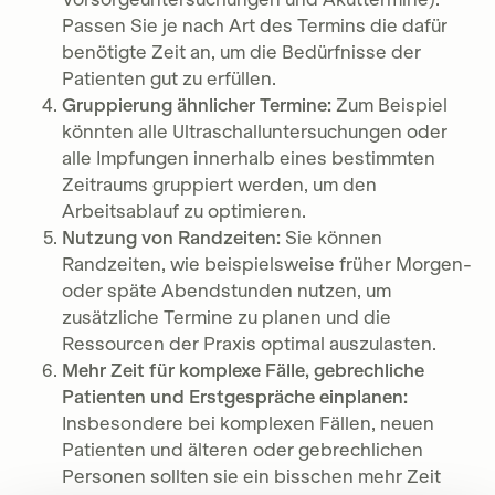
Passen Sie je nach Art des Termins die dafür
benötigte Zeit an, um die Bedürfnisse der
Patienten gut zu erfüllen.
Gruppierung ähnlicher Termine:
Zum Beispiel
könnten alle Ultraschalluntersuchungen oder
alle Impfungen innerhalb eines bestimmten
Zeitraums gruppiert werden, um den
Arbeitsablauf zu optimieren.
Nutzung von Randzeiten:
Sie können
Randzeiten, wie beispielsweise früher Morgen-
oder späte Abendstunden nutzen, um
zusätzliche Termine zu planen und die
Ressourcen der Praxis optimal auszulasten.
Mehr Zeit für komplexe Fälle, gebrechliche
Patienten und Erstgespräche einplanen:
Insbesondere bei komplexen Fällen, neuen
Patienten und älteren oder gebrechlichen
Personen sollten sie ein bisschen mehr Zeit