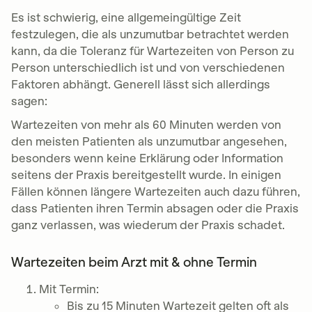
Es ist schwierig, eine allgemeingültige Zeit
festzulegen, die als unzumutbar betrachtet werden
kann, da die Toleranz für Wartezeiten von Person zu
Person unterschiedlich ist und von verschiedenen
Faktoren abhängt. Generell lässt sich allerdings
sagen:
Wartezeiten von mehr als 60 Minuten werden von
den meisten Patienten als unzumutbar angesehen,
besonders wenn keine Erklärung oder Information
seitens der Praxis bereitgestellt wurde. In einigen
Fällen können längere Wartezeiten auch dazu führen,
dass Patienten ihren Termin absagen oder die Praxis
ganz verlassen, was wiederum der Praxis schadet.
Wartezeiten beim Arzt mit & ohne Termin
Mit Termin:
Bis zu 15 Minuten Wartezeit gelten oft als