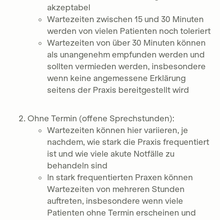
akzeptabel
Wartezeiten zwischen 15 und 30 Minuten
werden von vielen Patienten noch toleriert
Wartezeiten von über 30 Minuten können
als unangenehm empfunden werden und
sollten vermieden werden, insbesondere
wenn keine angemessene Erklärung
seitens der Praxis bereitgestellt wird
Ohne Termin (offene Sprechstunden):
Wartezeiten können hier variieren, je
nachdem, wie stark die Praxis frequentiert
ist und wie viele akute Notfälle zu
behandeln sind
In stark frequentierten Praxen können
Wartezeiten von mehreren Stunden
auftreten, insbesondere wenn viele
Patienten ohne Termin erscheinen und