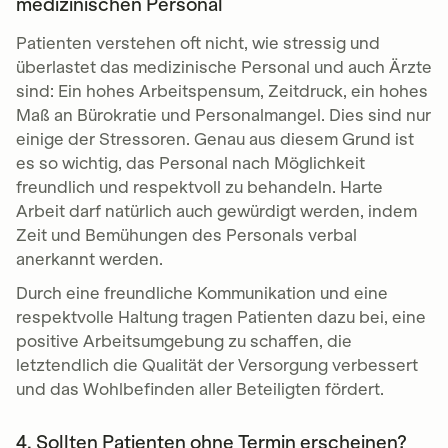
medizinischen Personal
Patienten verstehen oft nicht, wie stressig und
überlastet das medizinische Personal und auch Ärzte
sind: Ein hohes Arbeitspensum, Zeitdruck, ein hohes
Maß an Bürokratie und Personalmangel. Dies sind nur
einige der Stressoren. Genau aus diesem Grund ist
es so wichtig, das Personal nach Möglichkeit
freundlich und respektvoll zu behandeln. Harte
Arbeit darf natürlich auch gewürdigt werden, indem
Zeit und Bemühungen des Personals verbal
anerkannt werden.
Durch eine freundliche Kommunikation und eine
respektvolle Haltung tragen Patienten dazu bei, eine
positive Arbeitsumgebung zu schaffen, die
letztendlich die Qualität der Versorgung verbessert
und das Wohlbefinden aller Beteiligten fördert.
4. Sollten Patienten ohne Termin erscheinen?