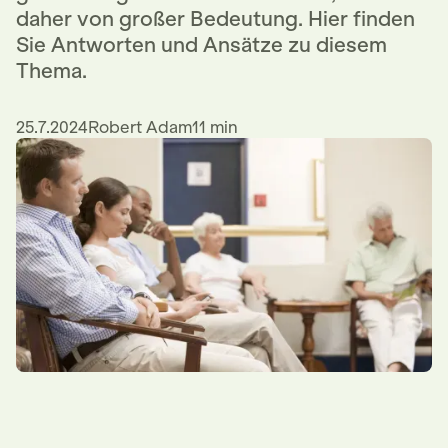
daher von großer Bedeutung. Hier finden
Sie Antworten und Ansätze zu diesem
Thema.
25.7.2024
Robert Adam
11 min