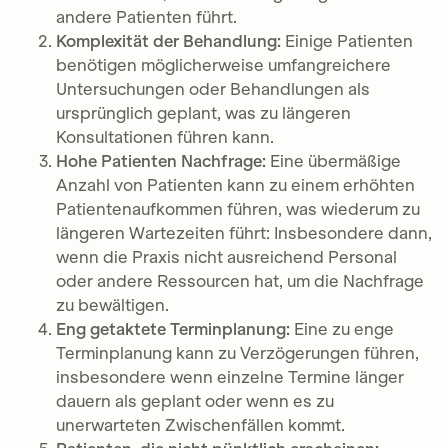
andere Patienten führt.
Komplexität der Behandlung:
Einige Patienten
benötigen möglicherweise umfangreichere
Untersuchungen oder Behandlungen als
ursprünglich geplant, was zu längeren
Konsultationen führen kann.
Hohe Patienten Nachfrage:
Eine übermäßige
Anzahl von Patienten kann zu einem erhöhten
Patientenaufkommen führen, was wiederum zu
längeren Wartezeiten führt: Insbesondere dann,
wenn die Praxis nicht ausreichend Personal
oder andere Ressourcen hat, um die Nachfrage
zu bewältigen.
Eng getaktete Terminplanung:
Eine zu enge
Terminplanung kann zu Verzögerungen führen,
insbesondere wenn einzelne Termine länger
dauern als geplant oder wenn es zu
unerwarteten Zwischenfällen kommt.