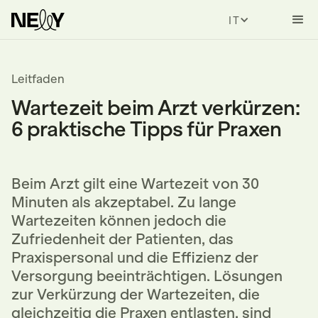
ITALIAN
Leitfaden
Wartezeit beim Arzt verkürzen:
6 praktische Tipps für Praxen
Beim Arzt gilt eine Wartezeit von 30
Minuten als akzeptabel. Zu lange
Wartezeiten können jedoch die
Zufriedenheit der Patienten, das
Praxispersonal und die Effizienz der
Versorgung beeinträchtigen. Lösungen
zur Verkürzung der Wartezeiten, die
gleichzeitig die Praxen entlasten, sind