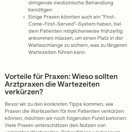
dringende medizinische Behandlung
benötigen
Einige Praxen könnten auch ein "First-
Come-First-Served"-System haben, bei
dem Patienten möglicherweise frühzeitig
ankommen müssen, um einen Platz in der
Warteschlange zu sichern, was zu längeren
Wartezeiten führen kann
Vorteile für Praxen: Wieso sollten
Arztpraxen die Wartezeiten
verkürzen?
Bevor wir zu den konkreten Tipps kommen, wie
Praxen die Wartezeiten für ihre Patienten verkürzen
können, möchten wir noch folgenden Punkt betonen:
Viele Praxen unterschätzen den Nutzen von