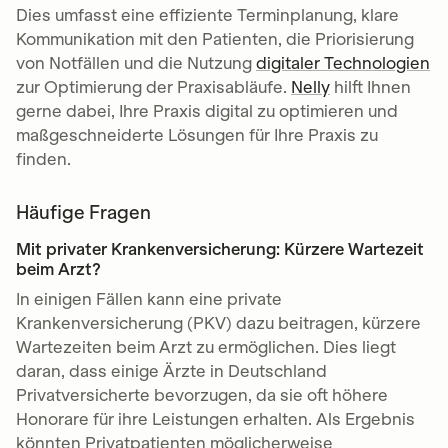
Dies umfasst eine effiziente Terminplanung, klare
Kommunikation mit den Patienten, die Priorisierung
von Notfällen und die Nutzung
digitaler Technologien
zur Optimierung der Praxisabläufe.
Nelly
hilft Ihnen
gerne dabei, Ihre Praxis digital zu optimieren und
maßgeschneiderte Lösungen für Ihre Praxis zu
finden.
Häufige Fragen
Mit privater Krankenversicherung: Kürzere Wartezeit
beim Arzt?
In einigen Fällen kann eine private
Krankenversicherung (PKV) dazu beitragen, kürzere
Wartezeiten beim Arzt zu ermöglichen. Dies liegt
daran, dass einige Ärzte in Deutschland
Privatversicherte bevorzugen, da sie oft höhere
Honorare für ihre Leistungen erhalten. Als Ergebnis
könnten Privatpatienten möglicherweise