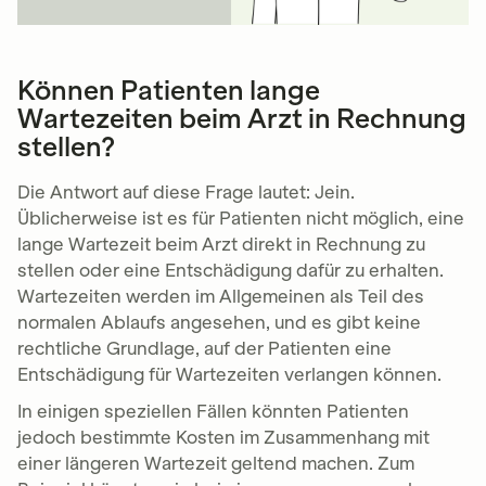
Können Patienten lange
Wartezeiten beim Arzt in Rechnung
stellen?
Die Antwort auf diese Frage lautet: Jein.
Üblicherweise ist es für Patienten nicht möglich, eine
lange Wartezeit beim Arzt direkt in Rechnung zu
stellen oder eine Entschädigung dafür zu erhalten.
Wartezeiten werden im Allgemeinen als Teil des
normalen Ablaufs angesehen, und es gibt keine
rechtliche Grundlage, auf der Patienten eine
Entschädigung für Wartezeiten verlangen können.
In einigen speziellen Fällen könnten Patienten
jedoch bestimmte Kosten im Zusammenhang mit
einer längeren Wartezeit geltend machen. Zum