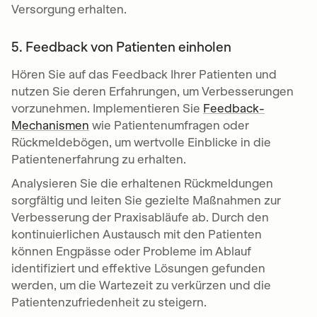
Versorgung erhalten.
5. Feedback von Patienten einholen
Hören Sie auf das Feedback Ihrer Patienten und
nutzen Sie deren Erfahrungen, um Verbesserungen
vorzunehmen. Implementieren Sie
Feedback-
Mechanismen
wie Patientenumfragen oder
Rückmeldebögen, um wertvolle Einblicke in die
Patientenerfahrung zu erhalten.
Analysieren Sie die erhaltenen Rückmeldungen
sorgfältig und leiten Sie gezielte Maßnahmen zur
Verbesserung der Praxisabläufe ab. Durch den
kontinuierlichen Austausch mit den Patienten
können Engpässe oder Probleme im Ablauf
identifiziert und effektive Lösungen gefunden
werden, um die Wartezeit zu verkürzen und die
Patientenzufriedenheit zu steigern.