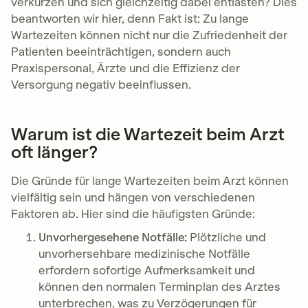
verkürzen und sich gleichzeitig dabei entlasten? Dies
beantworten wir hier, denn Fakt ist: Zu lange
Wartezeiten können nicht nur die Zufriedenheit der
Patienten beeinträchtigen, sondern auch
Praxispersonal, Ärzte und die Effizienz der
Versorgung negativ beeinflussen.
Warum ist die Wartezeit beim Arzt
oft länger?
Die Gründe für lange Wartezeiten beim Arzt können
vielfältig sein und hängen von verschiedenen
Faktoren ab. Hier sind die häufigsten Gründe:
Unvorhergesehene Notfälle:
Plötzliche und
unvorhersehbare medizinische Notfälle
erfordern sofortige Aufmerksamkeit und
können den normalen Terminplan des Arztes
unterbrechen, was zu Verzögerungen für