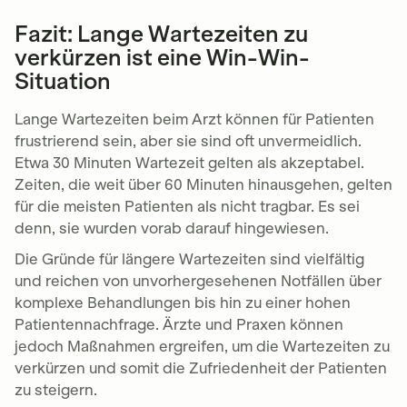
Fazit: Lange Wartezeiten zu
verkürzen ist eine Win-Win-
Situation
Lange Wartezeiten beim Arzt können für Patienten
frustrierend sein, aber sie sind oft unvermeidlich.
Etwa 30 Minuten Wartezeit gelten als akzeptabel.
Zeiten, die weit über 60 Minuten hinausgehen, gelten
für die meisten Patienten als nicht tragbar. Es sei
denn, sie wurden vorab darauf hingewiesen.
Die Gründe für längere Wartezeiten sind vielfältig
und reichen von unvorhergesehenen Notfällen über
komplexe Behandlungen bis hin zu einer hohen
Patientennachfrage. Ärzte und Praxen können
jedoch Maßnahmen ergreifen, um die Wartezeiten zu
verkürzen und somit die Zufriedenheit der Patienten
zu steigern.