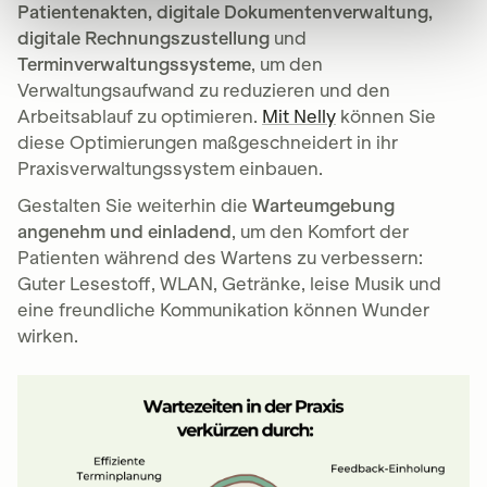
Patientenakten, digitale Dokumentenverwaltung,
digitale Rechnungszustellung
und
Terminverwaltungssysteme
, um den
Verwaltungsaufwand zu reduzieren und den
Arbeitsablauf zu optimieren.
Mit Nelly
können Sie
diese Optimierungen maßgeschneidert in ihr
Praxisverwaltungssystem einbauen.
Gestalten Sie weiterhin die
Warteumgebung
angenehm und einladend
, um den Komfort der
Patienten während des Wartens zu verbessern:
Guter Lesestoff, WLAN, Getränke, leise Musik und
eine freundliche Kommunikation können Wunder
wirken.