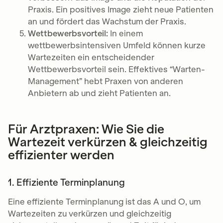
Praxis. Ein positives Image zieht neue Patienten
an und fördert das Wachstum der Praxis.
Wettbewerbsvorteil:
In einem
wettbewerbsintensiven Umfeld können kurze
Wartezeiten ein entscheidender
Wettbewerbsvorteil sein. Effektives “Warten-
Management” hebt Praxen von anderen
Anbietern ab und zieht Patienten an.
Für Arztpraxen: Wie Sie die
Wartezeit verkürzen & gleichzeitig
effizienter werden
1. Effiziente Terminplanung
Eine effiziente Terminplanung ist das A und O, um
Wartezeiten zu verkürzen und gleichzeitig