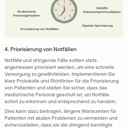
4. Priorisierung von Notfällen
Notfälle und dringende Fälle sollten stets
angemessen priorisiert werden, um eine schnelle
Versorgung zu gewährleisten. Implementieren Sie
klare Protokolle und Richtlinien für die Priorisierung
von Patienten und stellen Sie sicher, dass das
medizinische Personal geschult ist, um Notfälle
sofort zu erkennen und entsprechend zu handeln.
Dies kann dazu beitragen, längere Wartezeiten für
Patienten mit akuten Problemen zu vermeiden und
sicherzustellen, dass sie die dringend benötigte