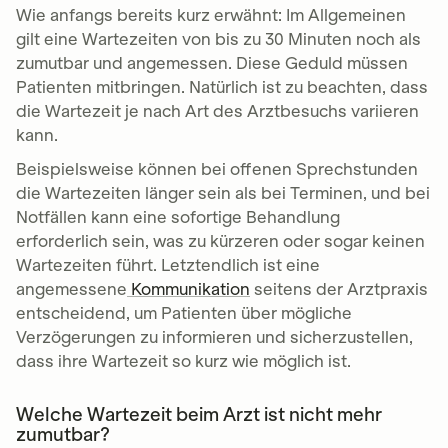
Wie anfangs bereits kurz erwähnt: Im Allgemeinen
gilt eine Wartezeiten von bis zu 30 Minuten noch als
zumutbar und angemessen. Diese Geduld müssen
Patienten mitbringen. Natürlich ist zu beachten, dass
die Wartezeit je nach Art des Arztbesuchs variieren
kann.
Beispielsweise können bei offenen Sprechstunden
die Wartezeiten länger sein als bei Terminen, und bei
Notfällen kann eine sofortige Behandlung
erforderlich sein, was zu kürzeren oder sogar keinen
Wartezeiten führt. Letztendlich ist eine
angemessene
Kommunikation
seitens der Arztpraxis
entscheidend, um Patienten über mögliche
Verzögerungen zu informieren und sicherzustellen,
dass ihre Wartezeit so kurz wie möglich ist.
Welche Wartezeit beim Arzt ist nicht mehr
zumutbar?