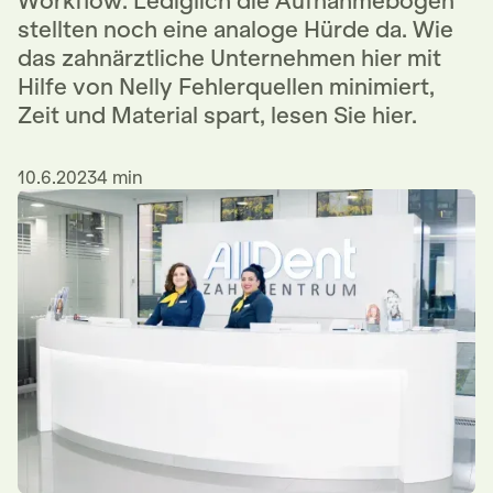
Workflow. Lediglich die Aufnahmebögen
stellten noch eine analoge Hürde da. Wie
das zahnärztliche Unternehmen hier mit
Hilfe von Nelly Fehlerquellen minimiert,
Zeit und Material spart, lesen Sie hier.
10.6.2023
4 min