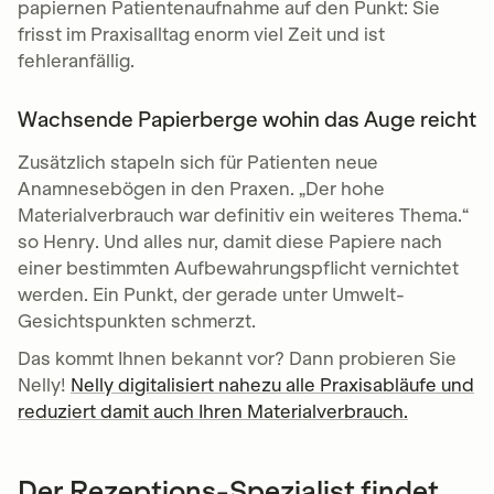
papiernen Patientenaufnahme auf den Punkt: Sie
frisst im Praxisalltag enorm viel Zeit und ist
fehleranfällig.
Wachsende Papierberge wohin das Auge reicht
Zusätzlich stapeln sich für Patienten neue
Anamnesebögen in den Praxen. „Der hohe
Materialverbrauch war definitiv ein weiteres Thema.“
so Henry. Und alles nur, damit diese Papiere nach
einer bestimmten Aufbewahrungspflicht vernichtet
werden. Ein Punkt, der gerade unter Umwelt-
Gesichtspunkten schmerzt.
Das kommt Ihnen bekannt vor? Dann probieren Sie
Nelly!
Nelly digitalisiert nahezu alle Praxisabläufe und
reduziert damit auch Ihren Materialverbrauch.
Der Rezeptions-Spezialist findet