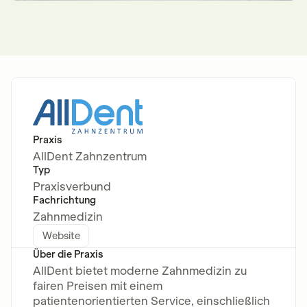
Praxis
AllDent Zahnzentrum
Typ
Praxisverbund
Fachrichtung
Zahnmedizin
Website
Über die Praxis
AllDent bietet moderne Zahnmedizin zu
fairen Preisen mit einem
patientenorientierten Service, einschließlich