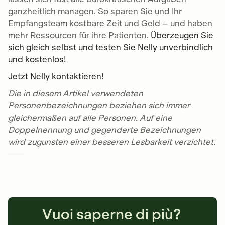
ganzheitlich managen. So sparen Sie und Ihr
Empfangsteam kostbare Zeit und Geld – und haben
mehr Ressourcen für ihre Patienten.
Überzeugen Sie
sich gleich selbst und testen Sie Nelly unverbindlich
und kostenlos!
Jetzt Nelly kontaktieren!
Die in diesem Artikel verwendeten
Personenbezeichnungen beziehen sich immer
gleichermaßen auf alle Personen. Auf eine
Doppelnennung und gegenderte Bezeichnungen
wird zugunsten einer besseren Lesbarkeit verzichtet.
Vuoi saperne di più?