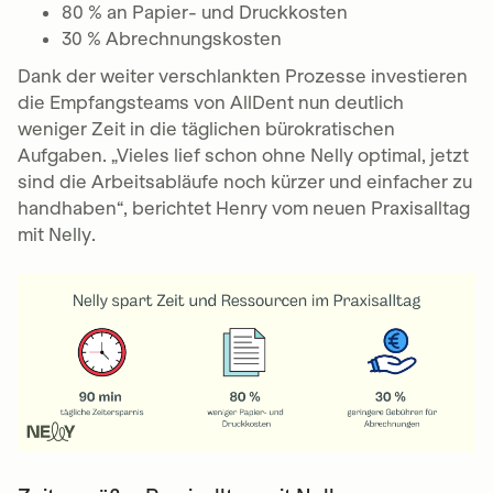
80 % an Papier- und Druckkosten
30 % Abrechnungskosten
Dank der weiter verschlankten Prozesse investieren
die Empfangsteams von AllDent nun deutlich
weniger Zeit in die täglichen bürokratischen
Aufgaben. „Vieles lief schon ohne Nelly optimal, jetzt
sind die Arbeitsabläufe noch kürzer und einfacher zu
handhaben“, berichtet Henry vom neuen Praxisalltag
mit Nelly.