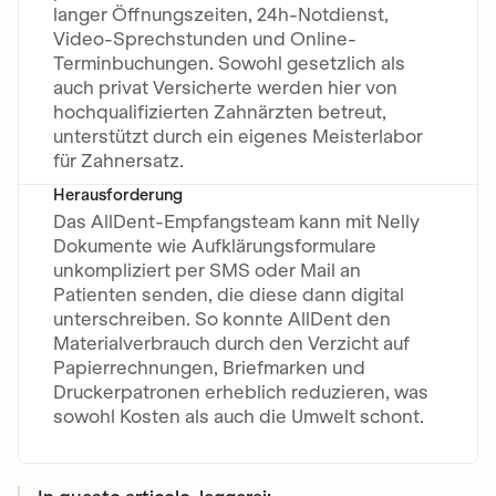
langer Öffnungszeiten, 24h-Notdienst,
Video-Sprechstunden und Online-
Terminbuchungen. Sowohl gesetzlich als
auch privat Versicherte werden hier von
hochqualifizierten Zahnärzten betreut,
unterstützt durch ein eigenes Meisterlabor
für Zahnersatz.
Herausforderung
Das AllDent-Empfangsteam kann mit Nelly
Dokumente wie Aufklärungsformulare
unkompliziert per SMS oder Mail an
Patienten senden, die diese dann digital
unterschreiben. So konnte AllDent den
Materialverbrauch durch den Verzicht auf
Papierrechnungen, Briefmarken und
Druckerpatronen erheblich reduzieren, was
sowohl Kosten als auch die Umwelt schont.