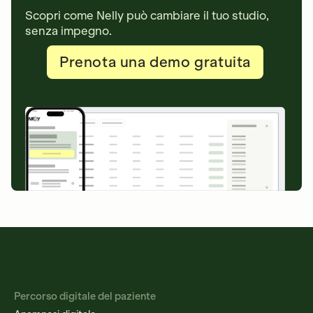
Scopri come Nelly può cambiare il tuo studio,
senza impegno.
Prenota una demo gratuita
Percorso digitale del paziente