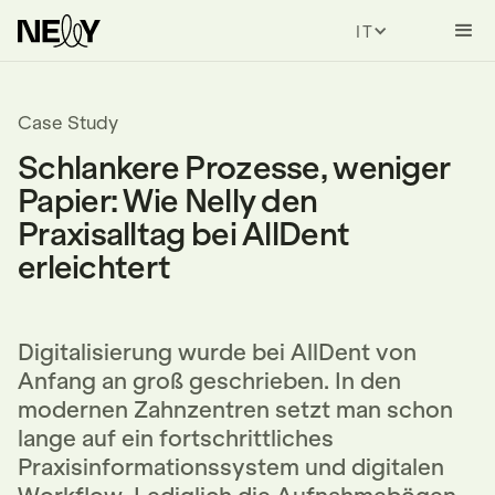
ITALIAN
Case Study
Schlankere Prozesse, weniger
Papier: Wie Nelly den
Praxisalltag bei AllDent
erleichtert
Digitalisierung wurde bei AllDent von
Anfang an groß geschrieben. In den
modernen Zahnzentren setzt man schon
lange auf ein fortschrittliches
Praxisinformationssystem und digitalen