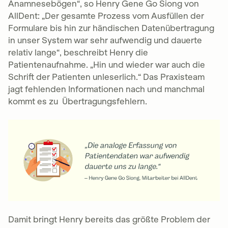
Anamnesebögen“, so Henry Gene Go Siong von
AllDent: „Der gesamte Prozess vom Ausfüllen der
Formulare bis hin zur händischen Datenübertragung
in unser System war sehr aufwendig und dauerte
relativ lange“, beschreibt Henry die
Patientenaufnahme. „Hin und wieder war auch die
Schrift der Patienten unleserlich.“ Das Praxisteam
jagt fehlenden Informationen nach und manchmal
kommt es zu Übertragungsfehlern.
Damit bringt Henry bereits das größte Problem der