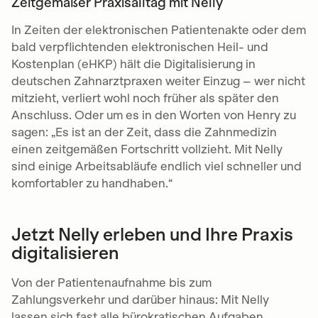
Zeitgemäßer Praxisalltag mit Nelly
In Zeiten der elektronischen Patientenakte oder dem
bald verpflichtenden elektronischen Heil- und
Kostenplan (eHKP) hält die Digitalisierung in
deutschen Zahnarztpraxen weiter Einzug – wer nicht
mitzieht, verliert wohl noch früher als später den
Anschluss. Oder um es in den Worten von Henry zu
sagen: „Es ist an der Zeit, dass die Zahnmedizin
einen zeitgemäßen Fortschritt vollzieht. Mit Nelly
sind einige Arbeitsabläufe endlich viel schneller und
komfortabler zu handhaben.“
Jetzt Nelly erleben und Ihre Praxis
digitalisieren
Von der Patientenaufnahme bis zum
Zahlungsverkehr und darüber hinaus: Mit Nelly
lassen sich fast alle bürokratischen Aufgaben