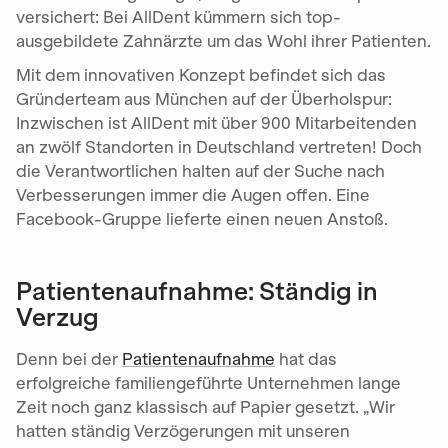
versichert: Bei AllDent ​​kümmern sich top-
ausgebildete Zahnärzte um das Wohl ihrer Patienten.
Mit dem innovativen Konzept befindet sich das
Gründerteam aus München auf der Überholspur:
Inzwischen ist AllDent mit über 900 Mitarbeitenden
an zwölf Standorten in Deutschland vertreten! Doch
die Verantwortlichen halten auf der Suche nach
Verbesserungen immer die Augen offen. Eine
Facebook-Gruppe lieferte einen neuen Anstoß.
Patientenaufnahme: Ständig in
Verzug
Denn bei der
Patientenaufnahme
hat das
erfolgreiche familiengeführte Unternehmen lange
Zeit noch ganz klassisch auf Papier gesetzt. „Wir
hatten ständig Verzögerungen mit unseren