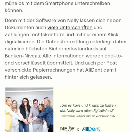
mühelos mit dem Smartphone unterschreiben
können.
Denn mit der Software von Nelly lassen sich neben
Dokumenten auch
viele Unterschriften
und
Zahlungen rechtskonform und mit nur einem Klick
digitalisieren. Die Datenübermittlung unterliegt dabei
natürlich höchsten Sicherheitsstandards auf
Banken-Niveau: Alle Informationen werden end-to-
end verschlüsselt übermittelt. Und auch per Post
verschickte Papierrechnungen hat AllDent damit
hinter sich gelassen.