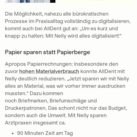
Die Möglichkeit, nahezu alle bürokratischen
Prozesse im Praxisalltag vollständig zu digitalisieren,
kommt auch bei AllDent gut an: „Um es kurz und
knapp zu halten: Mit Nelly wird alles digitalisiert!“
Papier sparen statt Papierberge
Apropos Papierrechnungen: Insbesondere den
zuvor
hohen Materialverbrauch
konnte AllDent mit
Nelly deutlich reduzieren. „Jetzt sparen wir mit Nelly
alles an Material, was wir vorher immer ausdrucken
mussten.“ Dazu kommen
noch Briefmarken, Briefumschläge und
Druckerpatronen. Das schont nicht nur das Budget,
sondern auch die Umwelt. Mit Nelly sparen
Arztpraxen insgesamt ca.
90 Minuten Zeit am Tag